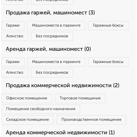
Продажа гаржей, машиномест (3)
Гаражи
Машиноместа в паркинге
Гаражные боксы
Агенство
Без посредников
Аренда гаржей, машиномест (0)
Гаражи
Машиноместа в паркинге
Гаражные боксы
Агенство
Без посредников
Продажа коммерческой недвижимости (2)
Офисное помещение
Торговое помещение
Помещение свободного назначения
Складское помещение
Производственное помещение
Аренда коммерческой недвижимости (1)