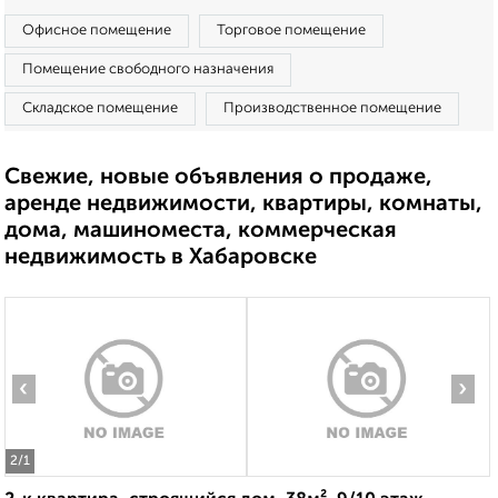
Офисное помещение
Торговое помещение
Помещение свободного назначения
Складское помещение
Производственное помещение
Свежие, новые объявления о продаже,
аренде недвижимости, квартиры, комнаты,
дома, машиноместа, коммерческая
недвижимость в Хабаровске
‹
›
2
/1