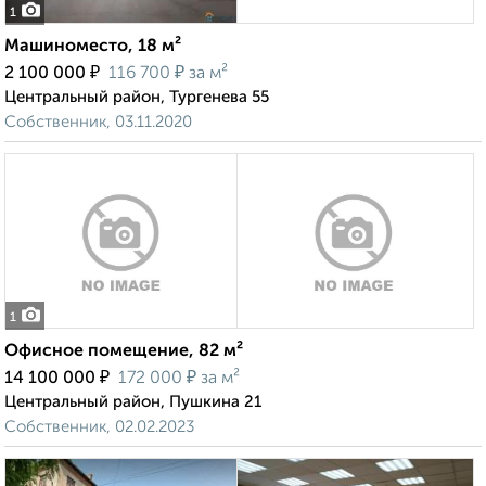
1
Машиноместо, 18 м²
₽
₽
2 100 000
116 700
за м²
Центральный район, Тургенева 55
Собственник, 03.11.2020
1
Офисное помещение, 82 м²
₽
₽
14 100 000
172 000
за м²
Центральный район, Пушкина 21
Собственник, 02.02.2023