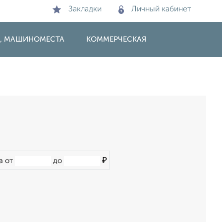
Закладки
Личный кабинет
И, МАШИНОМЕСТА
КОММЕРЧЕСКАЯ
₽
а от
до