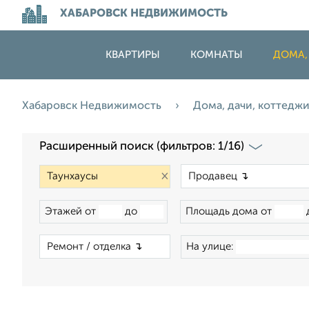
ХАБАРОВСК НЕДВИЖИМОСТЬ
КВАРТИРЫ
КОМНАТЫ
ДОМА,
Хабаровск Недвижимость
Дома, дачи, коттедж
Расширенный поиск (фильтров: 1/16)
×
Этажей от
до
Площадь дома от
×
На улице: