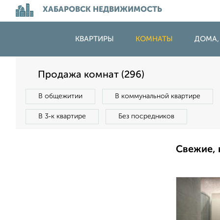
ХАБАРОВСК НЕДВИЖИМОСТЬ
КВАРТИРЫ
КОМНАТЫ
ДОМА,
Продажа комнат (296)
В общежитии
В коммунальной квартире
В 3‑к квартире
Без посредников
Свежие, 