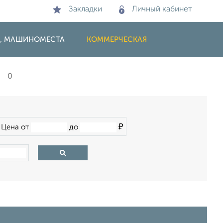
Закладки
Личный кабинет
И, МАШИНОМЕСТА
КОММЕРЧЕСКАЯ
0
₽
Цена от
до