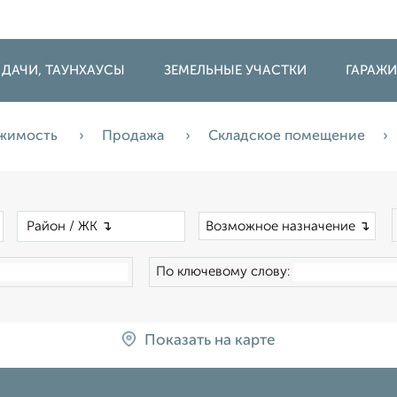
 ДАЧИ, ТАУНХАУСЫ
ЗЕМЕЛЬНЫЕ УЧАСТКИ
ГАРАЖ
ижимость
Продажа
Складское помещение
×
×
Возможное назначение ↴
По ключевому слову:
Показать на карте