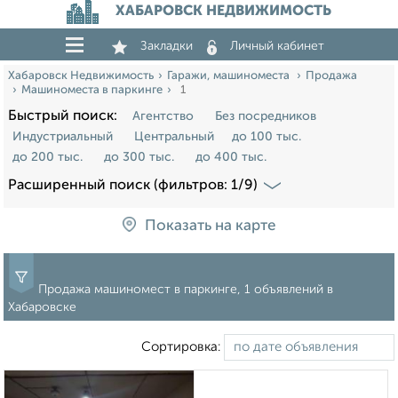
ХАБАРОВСК НЕДВИЖИМОСТЬ
Закладки
Личный кабинет
Хабаровск Недвижимость
Гаражи, машиноместа
Продажа
Машиноместа в паркинге
1
Быстрый поиск:
Агентство
Без посредников
Индустриальный
Центральный
до 100 тыс.
до 200 тыс.
до 300 тыс.
до 400 тыс.
Расширенный поиск (фильтров: 1/9)
Показать на карте
Продажа машиномест в паркинге, 1 объявлений в
Хабаровске
Сортировка: