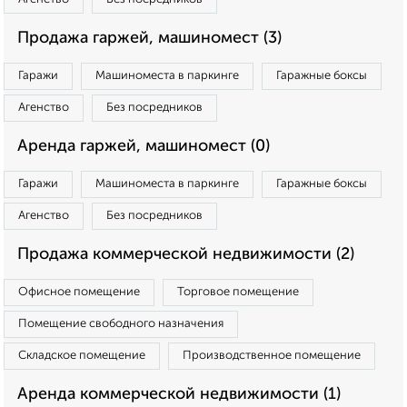
Продажа гаржей, машиномест (3)
Гаражи
Машиноместа в паркинге
Гаражные боксы
Агенство
Без посредников
Аренда гаржей, машиномест (0)
Гаражи
Машиноместа в паркинге
Гаражные боксы
Агенство
Без посредников
Продажа коммерческой недвижимости (2)
Офисное помещение
Торговое помещение
Помещение свободного назначения
Складское помещение
Производственное помещение
Аренда коммерческой недвижимости (1)