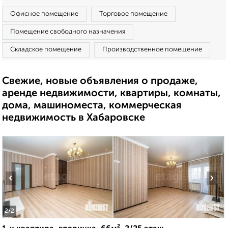
Офисное помещение
Торговое помещение
Помещение свободного назначения
Складское помещение
Производственное помещение
Свежие, новые объявления о продаже,
аренде недвижимости, квартиры, комнаты,
дома, машиноместа, коммерческая
недвижимость в Хабаровске
‹
›
2
/2