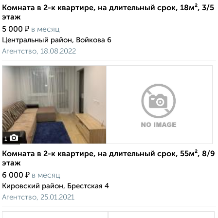
Комната в 2-к квартире, на длительный срок, 18м², 3/5
этаж
₽
5 000
в месяц
Центральный район, Войкова 6
Агентство, 18.08.2022
1
Комната в 2-к квартире, на длительный срок, 55м², 8/9
этаж
₽
6 000
в месяц
Кировский район, Брестская 4
Агентство, 25.01.2021