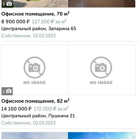
5
Офисное помещение, 70 м²
₽
₽
8 900 000
127 200
за м²
Центральный район, Запарина 65
Собственник, 02.02.2023
1
Офисное помещение, 82 м²
₽
₽
14 100 000
172 000
за м²
Центральный район, Пушкина 21
Собственник, 02.02.2023