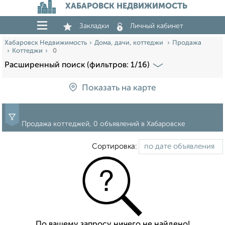
ХАБАРОВСК НЕДВИЖИМОСТЬ
Закладки
Личный кабинет
Хабаровск Недвижимость
Дома, дачи, коттеджи
Продажа
Коттеджи
0
Расширенный поиск (фильтров: 1/16)
Показать на карте
Продажа коттеджей, 0 объявлений в Хабаровске
Сортировка:
По вашему запросу ничего не найдено!