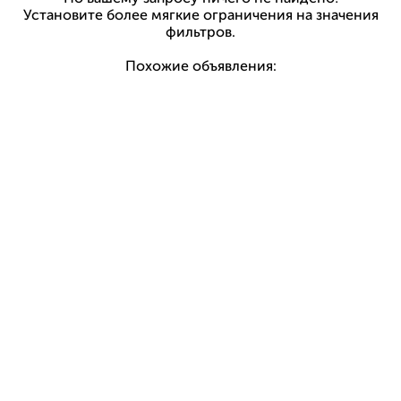
Установите более мягкие ограничения на значения
фильтров.
Похожие объявления: