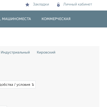
Закладки
Личный кабинет
И, МАШИНОМЕСТА
КОММЕРЧЕСКАЯ
Индустриальный
Кировский
добства / условия ↴