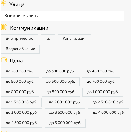
Улица
Коммуникации
Электричество
Газ
Канализация
Водоснабжение
Цена
до 200 000 руб.
до 300 000 руб.
до 400 000 руб.
до 500 000 руб.
до 600 000 руб.
до 700 000 руб.
до 800 000 руб.
до 800 000 руб.
до 1 000 000 руб.
до 1 500 000 руб.
до 2 000 000 руб.
до 2 500 000 руб.
до 3 000 000 руб.
до 3 500 000 руб.
до 4 000 000 руб.
до 4 500 000 руб.
до 5 000 000 руб.