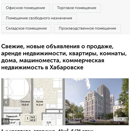
Офисное помещение
Торговое помещение
Помещение свободного назначения
Складское помещение
Производственное помещение
Свежие, новые объявления о продаже,
аренде недвижимости, квартиры, комнаты,
дома, машиноместа, коммерческая
недвижимость в Хабаровске
‹
›
2
/2