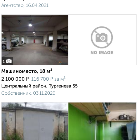
Агентство, 16.04.2021
1
Машиноместо, 18 м²
₽
₽
2 100 000
116 700
за м²
Центральный район, Тургенева 55
Собственник, 03.11.2020