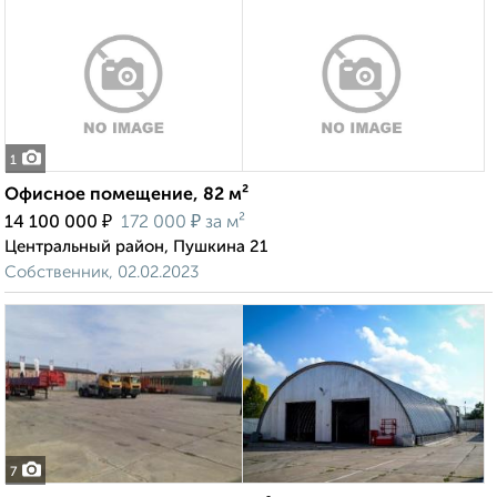
1
Офисное помещение, 82 м²
₽
₽
14 100 000
172 000
за м²
Центральный район, Пушкина 21
Собственник, 02.02.2023
7