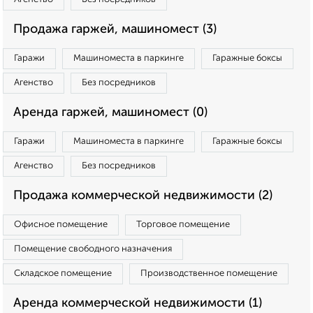
Продажа гаржей, машиномест (3)
Гаражи
Машиноместа в паркинге
Гаражные боксы
Агенство
Без посредников
Аренда гаржей, машиномест (0)
Гаражи
Машиноместа в паркинге
Гаражные боксы
Агенство
Без посредников
Продажа коммерческой недвижимости (2)
Офисное помещение
Торговое помещение
Помещение свободного назначения
Складское помещение
Производственное помещение
Аренда коммерческой недвижимости (1)