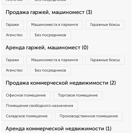
Продажа гаржей, машиномест (3)
Гаражи
Машиноместа в паркинге
Гаражные боксы
Агенство
Без посредников
Аренда гаржей, машиномест (0)
Гаражи
Машиноместа в паркинге
Гаражные боксы
Агенство
Без посредников
Продажа коммерческой недвижимости (2)
Офисное помещение
Торговое помещение
Помещение свободного назначения
Складское помещение
Производственное помещение
Аренда коммерческой недвижимости (1)