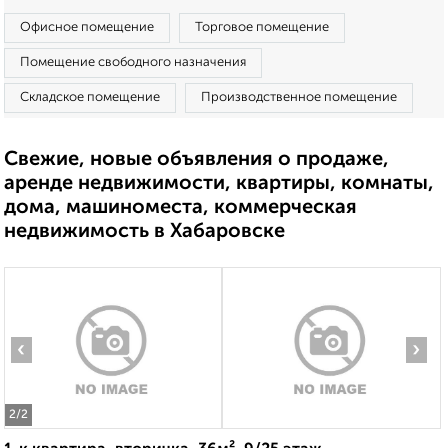
Офисное помещение
Торговое помещение
Помещение свободного назначения
Складское помещение
Производственное помещение
Свежие, новые объявления о продаже,
аренде недвижимости, квартиры, комнаты,
дома, машиноместа, коммерческая
недвижимость в Хабаровске
‹
›
2
/2