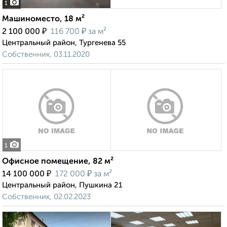
1
Машиноместо, 18 м²
₽
₽
2 100 000
116 700
за м²
Центральный район, Тургенева 55
Собственник, 03.11.2020
1
Офисное помещение, 82 м²
₽
₽
14 100 000
172 000
за м²
Центральный район, Пушкина 21
Собственник, 02.02.2023