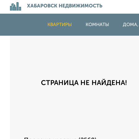
ХАБАРОВСК НЕДВИЖИМОСТЬ
КВАРТИРЫ
КОМНАТЫ
ДОМА,
СТРАНИЦА НЕ НАЙДЕНА!