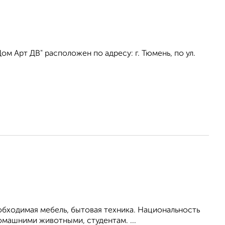
 Арт ДВ" расположен по адресу: г. Тюмень, по ул.
обходимая мебель, бытовая техника. Национальность
омашними животными, студентам. ...