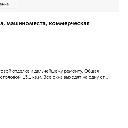
ение
ма, машиноместа, коммерческая
стовой отделке и дальнейшему ремонту. Общая
столовой: 13.1 кв.м. Все окна выходят на одну ст...