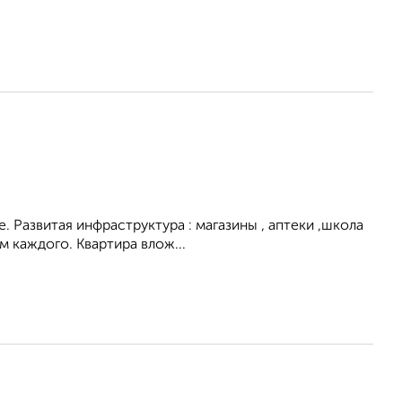
. Развитая инфраструктура : магазины , аптеки ,школа
 каждого. Квартира влож...