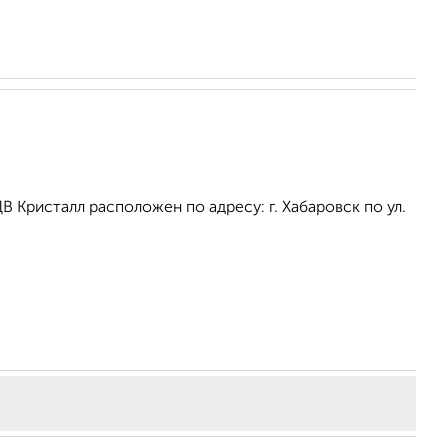
Кристалл расположен по адресу: г. Хабаровск по ул.