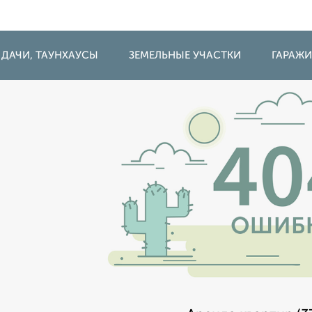
 ДАЧИ, ТАУНХАУСЫ
ЗЕМЕЛЬНЫЕ УЧАСТКИ
ГАРАЖ