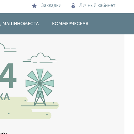
Закладки
Личный кабинет
И, МАШИНОМЕСТА
КОММЕРЧЕСКАЯ