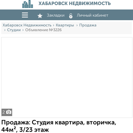
ХАБАРОВСК НЕДВИЖИМОСТЬ
Закладки
Личный кабинет
Хабаровск Недвижимость
Квартиры
Продажа
Студии
Объявление №3226
2
Продажа: Студия квартира, вторичка,
44м², 3/23 этаж