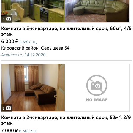
5
Комната в 3-к квартире, на длительный срок, 60м², 4/5
этаж
₽
6 000
в месяц
Кировский район, Серышева 54
Агентство, 14.12.2020
1
Комната в 2-к квартире, на длительный срок, 52м², 2/9
этаж
₽
7 000
в месяц