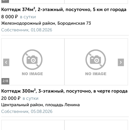
Коттедж 374м², 2-этажный, посуточно, 5 км от города
₽
8 000
в сутки
Железнодорожный район, Бородинская 73
Собственник, 01.08.2026
‹
›
2
/8
Коттедж 300м², 3-этажный, посуточно, в черте города
₽
20 000
в сутки
Центральный район, площадь Ленина
Собственник, 05.08.2026