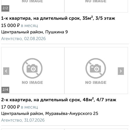
2
/2
1-к квартира, на длительный срок, 35м², 3/5 этаж
₽
15 000
в месяц
Центральный район, Пушкина 9
Агентство, 02.08.2026
‹
›
2
/4
2-к квартира, на длительный срок, 48м², 4/7 этаж
₽
17 000
в месяц
Центральный район, Муравьёва-Амурского 25
Агентство, 31.07.2026