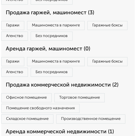
Продажа гаржей, машиномест (3)
Гаражи
Машиноместа в паркинге
Гаражные боксы
Агенство
Без посредников
Аренда гаржей, машиномест (0)
Гаражи
Машиноместа в паркинге
Гаражные боксы
Агенство
Без посредников
Продажа коммерческой недвижимости (2)
Офисное помещение
Торговое помещение
Помещение свободного назначения
Складское помещение
Производственное помещение
Аренда коммерческой недвижимости (1)