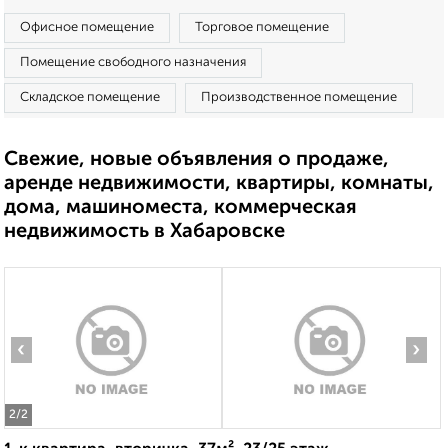
Офисное помещение
Торговое помещение
Помещение свободного назначения
Складское помещение
Производственное помещение
Свежие, новые объявления о продаже,
аренде недвижимости, квартиры, комнаты,
дома, машиноместа, коммерческая
недвижимость в Хабаровске
‹
›
2
/2