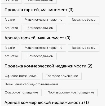
Продажа гаржей, машиномест (3)
Гаражи
Машиноместа в паркинге
Гаражные боксы
Агенство
Без посредников
Аренда гаржей, машиномест (0)
Гаражи
Машиноместа в паркинге
Гаражные боксы
Агенство
Без посредников
Продажа коммерческой недвижимости (2)
Офисное помещение
Торговое помещение
Помещение свободного назначения
Складское помещение
Производственное помещение
Аренда коммерческой недвижимости (1)