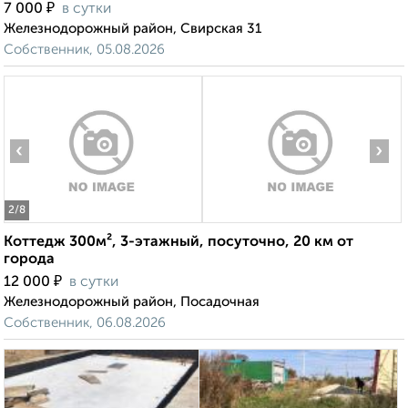
₽
7 000
в сутки
Железнодорожный район, Свирская 31
Собственник, 05.08.2026
‹
›
2
/8
Коттедж 300м², 3-этажный, посуточно, 20 км от
города
₽
12 000
в сутки
Железнодорожный район, Посадочная
Собственник, 06.08.2026