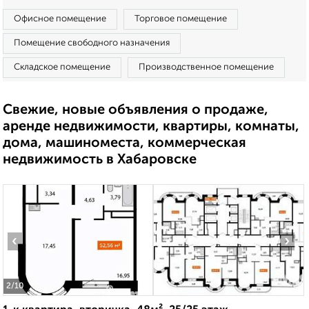
Офисное помещение
Торговое помещение
Помещение свободного назначения
Складское помещение
Производственное помещение
Свежие, новые объявления о продаже,
аренде недвижимости, квартиры, комнаты,
дома, машиноместа, коммерческая
недвижимость в Хабаровске
‹
›
2
/10