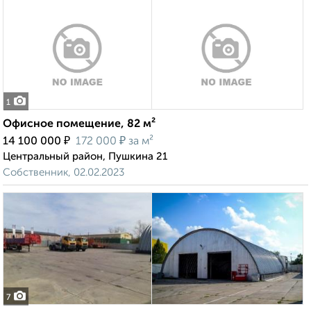
1
Офисное помещение, 82 м²
₽
₽
14 100 000
172 000
за м²
Центральный район, Пушкина 21
Собственник, 02.02.2023
7