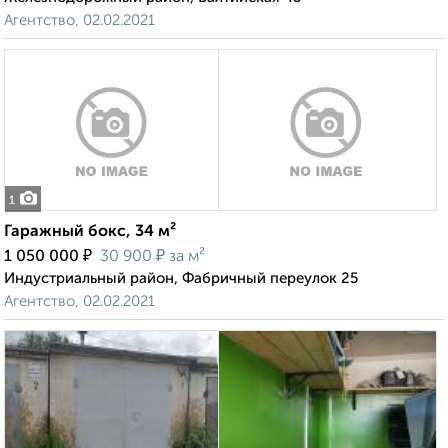
Агентство, 02.02.2021
1
Гаражный бокс, 34 м²
₽
₽
1 050 000
30 900
за м²
Индустриальный район, Фабричный переулок 25
Агентство, 02.02.2021