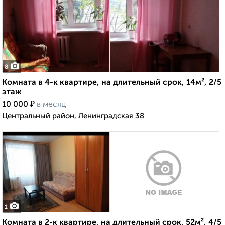
8
Комната в 4-к квартире, на длительный срок, 14м², 2/5
этаж
₽
10 000
в месяц
Центральный район, Ленинградская 38
1
Комната в 2-к квартире, на длительный срок, 52м², 4/5