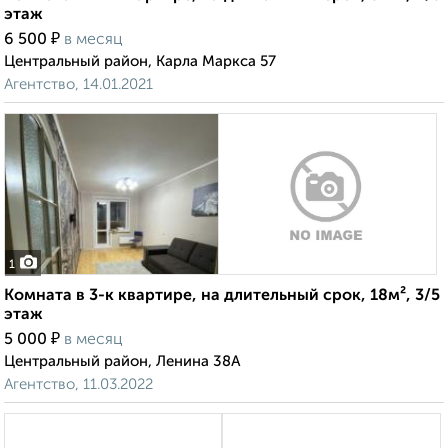
этаж
₽
6 500
в месяц
Центральный район, Карла Маркса 57
Агентство, 14.01.2021
1
Комната в 3-к квартире, на длительный срок, 18м², 3/5
этаж
₽
5 000
в месяц
Центральный район, Ленина 38А
Агентство, 11.03.2022