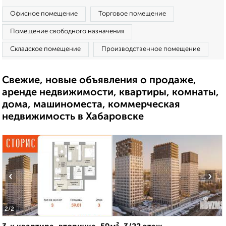
Офисное помещение
Торговое помещение
Помещение свободного назначения
Складское помещение
Производственное помещение
Свежие, новые объявления о продаже,
аренде недвижимости, квартиры, комнаты,
дома, машиноместа, коммерческая
недвижимость в Хабаровске
‹
›
2
/2