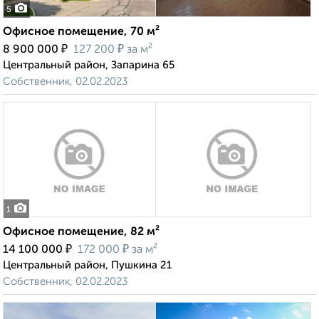
5
Офисное помещение, 70 м²
₽
₽
8 900 000
127 200
за м²
Центральный район, Запарина 65
Собственник, 02.02.2023
1
Офисное помещение, 82 м²
₽
₽
14 100 000
172 000
за м²
Центральный район, Пушкина 21
Собственник, 02.02.2023