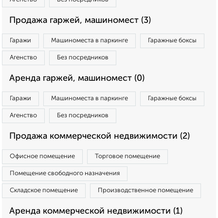
Продажа гаржей, машиномест (3)
Гаражи
Машиноместа в паркинге
Гаражные боксы
Агенство
Без посредников
Аренда гаржей, машиномест (0)
Гаражи
Машиноместа в паркинге
Гаражные боксы
Агенство
Без посредников
Продажа коммерческой недвижимости (2)
Офисное помещение
Торговое помещение
Помещение свободного назначения
Складское помещение
Производственное помещение
Аренда коммерческой недвижимости (1)