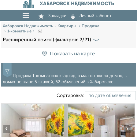
ХАБАРОВСК НЕДВИЖИМОСТЬ
Закладки
Личный кабинет
Хабаровск Недвижимость
Квартиры
Продажа
1‑комнатные
62
Расширенный поиск (фильтров: 2/21)
Показать на карте
Продажа 1‑комнатных квартир, в малоэтажных домах, в
домах не выше 5 этажей, 62 объявлений в Хабаровске
Сортировка:
‹
›