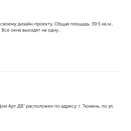
своему дизайн-проекту. Общая площадь: 39.5 кв.м.,
 Все окна выходят на одну...
 Арт ДВ" расположен по адресу: г. Тюмень, по ул.