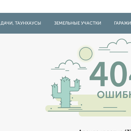
 ДАЧИ, ТАУНХАУСЫ
ЗЕМЕЛЬНЫЕ УЧАСТКИ
ГАРАЖ