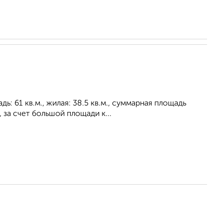
: 61 кв.м., жилая: 38.5 кв.м., суммарная площадь
 за счет большой площади к...