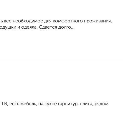
Есть все необходимое для комфортного проживания,
душки и одеяла. Сдается долго...
ТВ, есть мебель, на кухне гарнитур, плита, рядом