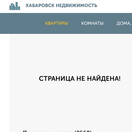
ХАБАРОВСК НЕДВИЖИМОСТЬ
КВАРТИРЫ
КОМНАТЫ
ДОМА,
СТРАНИЦА НЕ НАЙДЕНА!