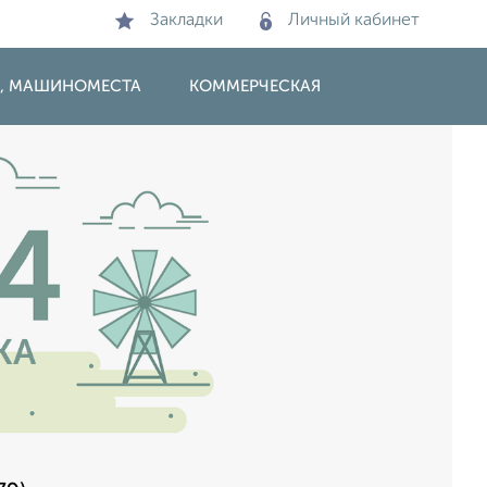
Закладки
Личный кабинет
И, МАШИНОМЕСТА
КОММЕРЧЕСКАЯ