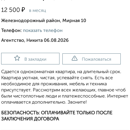
₽
12 500
в месяц
Железнодорожный район, Мирная 10
Телефон:
показать телефон
Агентство, Никита 06.08.2026
В закладки
Пожаловаться
Сдается однокомнатная квартира, на длительный срок.
Квартира уютная, чистая, успевайте снять. Есть все
необходимое для проживания, мебель и техника
присутствует. Рассмотрим всех желающих, главное чтоб
были чистоплотные люди и платежеспособные. Интернет
оплачивается дополнительно. Звоните!
БЕЗОПАСНОСТЬ: ОПЛАЧИВАЙТЕ ТОЛЬКО ПОСЛЕ
ЗАКЛЮЧЕНИЯ ДОГОВОРА