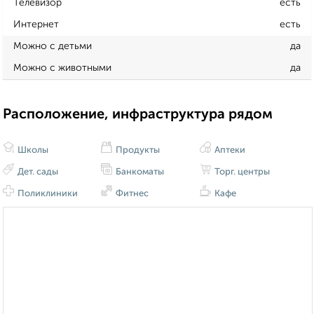
Телевизор
есть
Интернет
есть
Можно с детьми
да
Можно с животными
да
Расположение, инфраструктура рядом
Школы
Продукты
Аптеки
Дет. сады
Банкоматы
Торг. центры
Поликлиники
Фитнес
Кафе