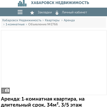
ХАБАРОВСК НЕДВИЖИМОСТЬ
Закладки
Личный кабинет
Хабаровск Недвижимость
Квартиры
Аренда
1‑комнатные
Объявление №2766
3
Аренда: 1‑комнатная квартира, на
длительный срок, 34м², 3/5 этаж