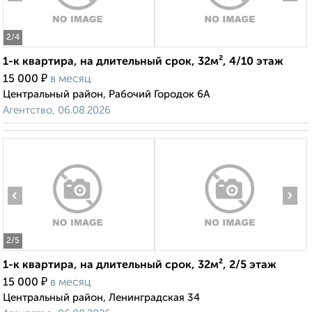
2
/4
1-к квартира, на длительный срок, 32м², 4/10 этаж
₽
15 000
в месяц
Центральный район, Рабочий Городок 6А
Агентство, 06.08.2026
‹
›
2
/5
1-к квартира, на длительный срок, 32м², 2/5 этаж
₽
15 000
в месяц
Центральный район, Ленинградская 34