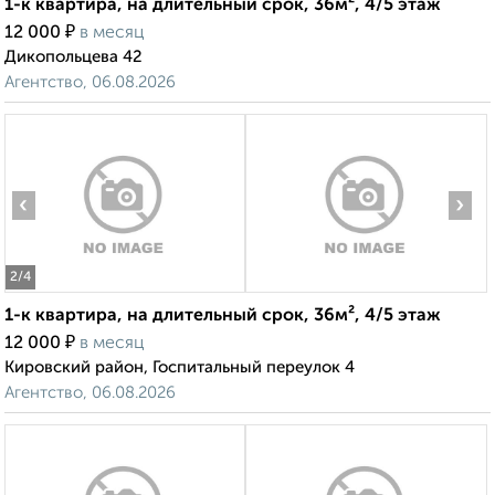
1-к квартира, на длительный срок, 36м², 4/5 этаж
₽
12 000
в месяц
Дикопольцева 42
Агентство, 06.08.2026
‹
›
2
/4
1-к квартира, на длительный срок, 36м², 4/5 этаж
₽
12 000
в месяц
Кировский район, Госпитальный переулок 4
Агентство, 06.08.2026