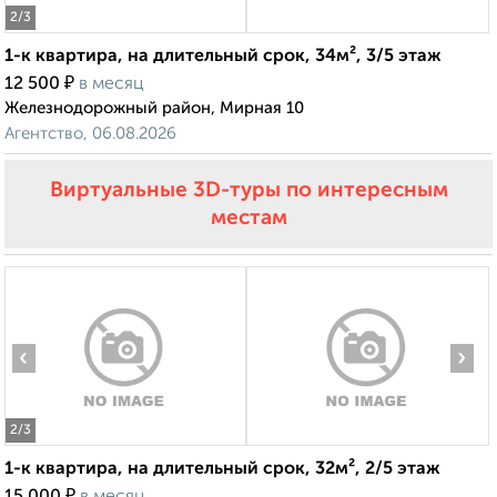
2
/3
1-к квартира, на длительный срок, 34м², 3/5 этаж
₽
12 500
в месяц
Железнодорожный район, Мирная 10
Агентство, 06.08.2026
Виртуальные 3D-туры по интересным
местам
‹
›
2
/3
1-к квартира, на длительный срок, 32м², 2/5 этаж
₽