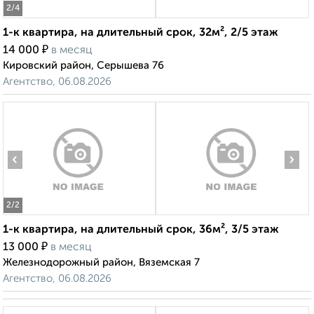
2
/4
1-к квартира, на длительный срок, 32м², 2/5 этаж
₽
14 000
в месяц
Кировский район, Серышева 76
Агентство, 06.08.2026
‹
›
2
/2
1-к квартира, на длительный срок, 36м², 3/5 этаж
₽
13 000
в месяц
Железнодорожный район, Вяземская 7
Агентство, 06.08.2026