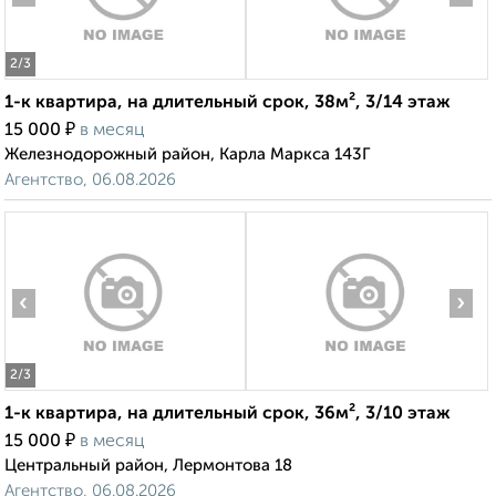
2
/3
1-к квартира, на длительный срок, 38м², 3/14 этаж
₽
15 000
в месяц
Железнодорожный район, Карла Маркса 143Г
Агентство, 06.08.2026
‹
›
2
/3
1-к квартира, на длительный срок, 36м², 3/10 этаж
₽
15 000
в месяц
Центральный район, Лермонтова 18
Агентство, 06.08.2026