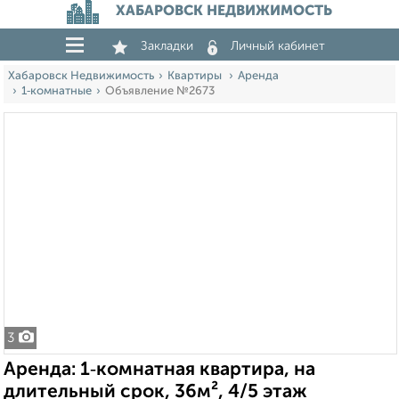
ХАБАРОВСК НЕДВИЖИМОСТЬ
Закладки
Личный кабинет
Хабаровск Недвижимость
Квартиры
Аренда
1‑комнатные
Объявление №2673
3
Аренда: 1‑комнатная квартира, на
длительный срок, 36м², 4/5 этаж