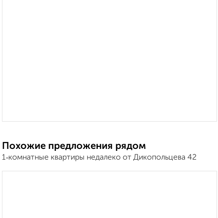
Похожие предложения рядом
1‑комнатные квартиры недалеко от Дикопольцева 42