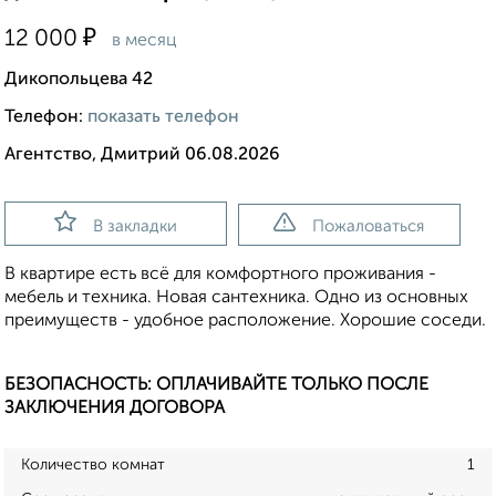
₽
12 000
в месяц
Дикопольцева 42
Телефон:
показать телефон
Агентство, Дмитрий 06.08.2026
В закладки
Пожаловаться
В квартире есть всё для комфортного проживания -
мебель и техника. Новая сантехника. Одно из основных
преимуществ - удобное расположение. Хорошие соседи.
БЕЗОПАСНОСТЬ: ОПЛАЧИВАЙТЕ ТОЛЬКО ПОСЛЕ
ЗАКЛЮЧЕНИЯ ДОГОВОРА
Количество комнат
1