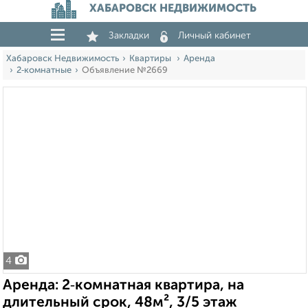
ХАБАРОВСК НЕДВИЖИМОСТЬ
Закладки
Личный кабинет
Хабаровск Недвижимость
Квартиры
Аренда
2‑комнатные
Объявление №2669
4
Аренда: 2‑комнатная квартира, на
длительный срок, 48м², 3/5 этаж