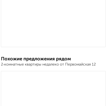
Похожие предложения рядом
2‑комнатные квартиры недалеко от Первомайская 12