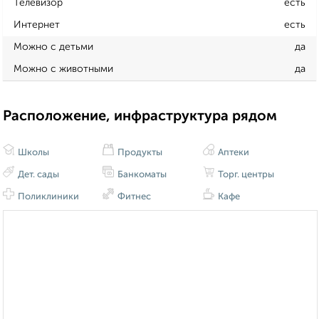
Телевизор
есть
Интернет
есть
Можно с детьми
да
Можно с животными
да
Расположение, инфраструктура рядом
Школы
Продукты
Аптеки
Дет. сады
Банкоматы
Торг. центры
Поликлиники
Фитнес
Кафе