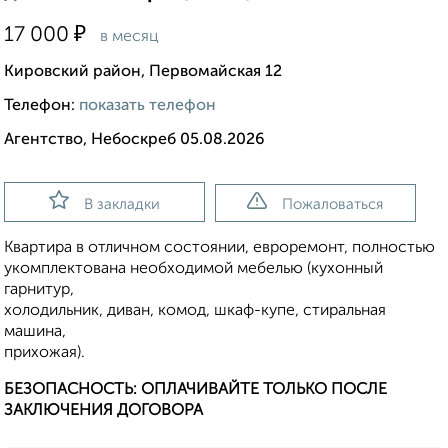
₽
17 000
в месяц
Кировский район, Первомайская 12
Телефон:
показать телефон
Агентство, Небоскреб 05.08.2026
В закладки
Пожаловаться
Квартира в отличном состоянии, евроремонт, полностью
укомплектована необходимой мебелью (кухонный
гарнитур,
холодильник, диван, комод, шкаф-купе, стиральная
машина,
прихожая).
БЕЗОПАСНОСТЬ: ОПЛАЧИВАЙТЕ ТОЛЬКО ПОСЛЕ
ЗАКЛЮЧЕНИЯ ДОГОВОРА