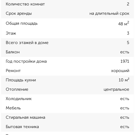
Количество комнат
2
Срок аренды
на длительный срок
2
Общая площадь
48 м
Этаж
3
Всего этажей в доме
5
Балкон
есть
Год постройки дома
1971
Ремонт
хороший
Площадь кухни
10 м²
Отопление
центральное
Холодильник
есть
Мебель
есть
Стиральная машина
есть
Бытовая техника
есть