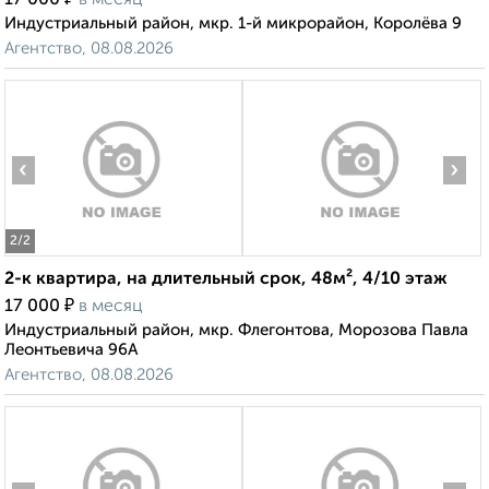
17 000
в месяц
Индустриальный район, мкр. 1-й микрорайон, Королёва 9
Агентство, 08.08.2026
‹
›
2
/2
2-к квартира, на длительный срок, 48м², 4/10 этаж
₽
17 000
в месяц
Индустриальный район, мкр. Флегонтова, Морозова Павла
Леонтьевича 96А
Агентство, 08.08.2026