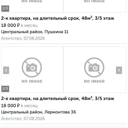
2
/3
2-к квартира, на длительный срок, 48м², 3/5 этаж
₽
18 000
в месяц
Центральный район, Пушкина 11
Агентство, 07.08.2026
‹
›
2
/3
2-к квартира, на длительный срок, 48м², 3/5 этаж
₽
18 000
в месяц
Центральный район, Лермонтова 36
Агентство, 07.08.2026