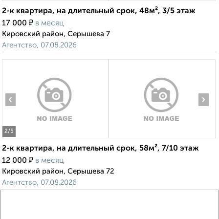
2-к квартира, на длительный срок, 48м², 3/5 этаж
₽
17 000
в месяц
Кировский район, Серышева 7
Агентство, 07.08.2026
‹
›
2
/5
2-к квартира, на длительный срок, 58м², 7/10 этаж
₽
12 000
в месяц
Кировский район, Серышева 72
Агентство, 07.08.2026