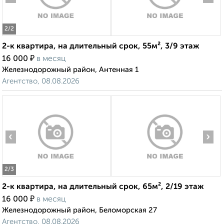
2
/2
2-к квартира, на длительный срок, 55м², 3/9 этаж
₽
16 000
в месяц
Железнодорожный район, Антенная 1
Агентство, 08.08.2026
‹
›
2
/3
2-к квартира, на длительный срок, 65м², 2/19 этаж
₽
16 000
в месяц
Железнодорожный район, Беломорская 27
Агентство, 08.08.2026