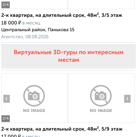
2
/4
2-к квартира, на длительный срок, 48м², 3/5 этаж
₽
18 000
в месяц
Центральный район, Панькова 15
Агентство, 08.08.2026
Виртуальные 3D-туры по интересным
местам
‹
›
2
/4
2-к квартира, на длительный срок, 48м², 5/9 этаж
₽