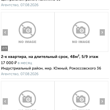
Агентство, 07.08.2026
‹
›
2
/3
2-к квартира, на длительный срок, 48м², 5/9 этаж
₽
17 000
в месяц
Индустриальный район, мкр. Южный, Рокоссовского 36
Агентство, 07.08.2026
‹
›