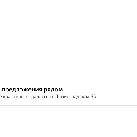
 предложения рядом
е квартиры недалеко от Ленинградская 35