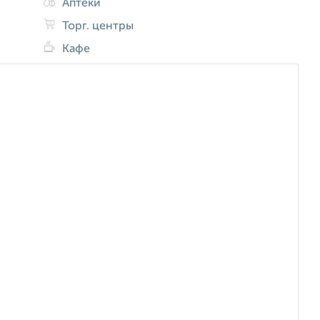
Аптеки
Торг. центры
Кафе