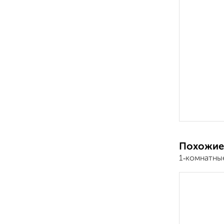
Похожие
1‑комнатны