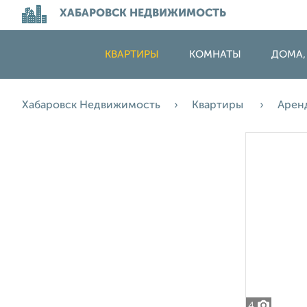
ХАБАРОВСК НЕДВИЖИМОСТЬ
КВАРТИРЫ
КОМНАТЫ
ДОМА,
Хабаровск Недвижимость
Квартиры
Арен
4