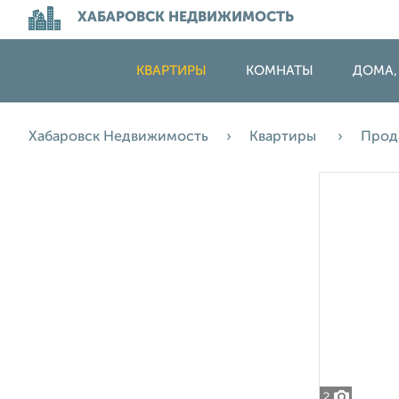
ХАБАРОВСК НЕДВИЖИМОСТЬ
КВАРТИРЫ
КОМНАТЫ
ДОМА,
Хабаровск Недвижимость
Квартиры
Прод
2