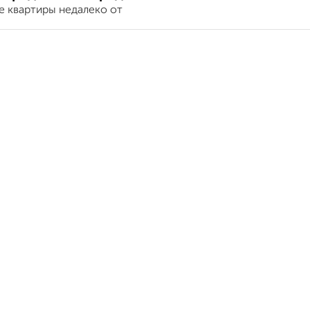
е квартиры недалеко от