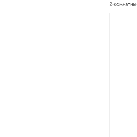
2‑комнатны