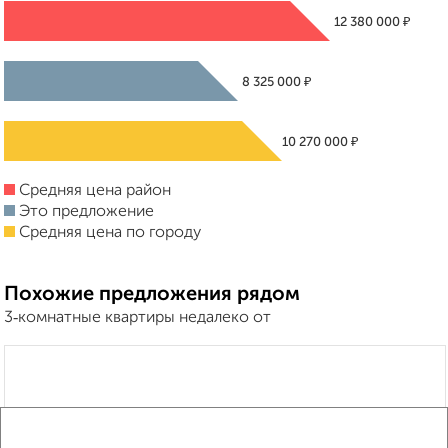
₽
12 380 000
₽
8 325 000
₽
10 270 000
Средняя цена район
Это предложение
Средняя цена по городу
Похожие предложения рядом
3‑комнатные квартиры недалеко от