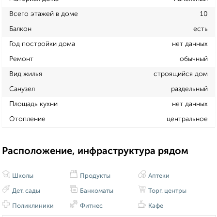
Всего этажей в доме
10
Балкон
есть
Год постройки дома
нет данных
Ремонт
обычный
Вид жилья
строящийся дом
Санузел
раздельный
Площадь кухни
нет данных
Отопление
центральное
Расположение, инфраструктура рядом
Школы
Продукты
Аптеки
Дет. сады
Банкоматы
Торг. центры
Поликлиники
Фитнес
Кафе