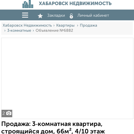
ХАБАРОВСК НЕДВИЖИМОСТЬ
Закладки
Личный кабинет
Хабаровск Недвижимость
Квартиры
Продажа
3‑комнатные
Объявление №6882
2
Продажа: 3‑комнатная квартира,
строящийся дом, 66м², 4/10 этаж