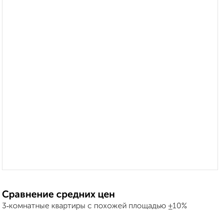
Сравнение средних цен
3‑комнатные квартиры с похожей площадью ±10%