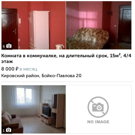
6
Комната в коммуналке, на длительный срок, 15м², 4/4
этаж
₽
8 000
в месяц
Кировский район, Бойко-Павлова 20
1