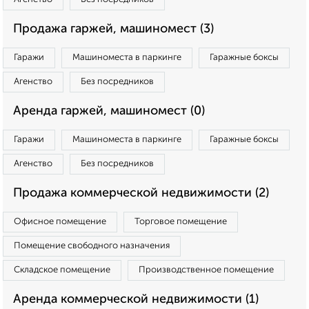
Продажа гаржей, машиномест (3)
Гаражи
Машиноместа в паркинге
Гаражные боксы
Агенство
Без посредников
Аренда гаржей, машиномест (0)
Гаражи
Машиноместа в паркинге
Гаражные боксы
Агенство
Без посредников
Продажа коммерческой недвижимости (2)
Офисное помещение
Торговое помещение
Помещение свободного назначения
Складское помещение
Производственное помещение
Аренда коммерческой недвижимости (1)