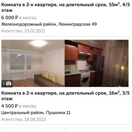
Комната в 2-к квартире, на длительный срок, 55м², 4/5
этаж
₽
6 000
в месяц
Железнодорожный район, Ленинградская 49
Агентство, 25.01.2021
3
Комната в 2-к квартире, на длительный срок, 16м², 3/5
этаж
₽
4 500
в месяц
Центральный район, Пушкина 11
Агентство, 18.08.2022