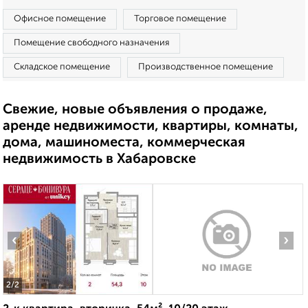
Офисное помещение
Торговое помещение
Помещение свободного назначения
Складское помещение
Производственное помещение
Свежие, новые объявления о продаже,
аренде недвижимости, квартиры, комнаты,
дома, машиноместа, коммерческая
недвижимость в Хабаровске
‹
›
2
/2