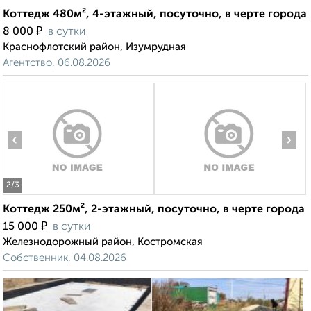
Коттедж 480м², 4-этажный, посуточно, в черте города
₽
8 000
в сутки
Краснофлотский район, Изумрудная
Агентство, 06.08.2026
‹
›
2
/3
Коттедж 250м², 2-этажный, посуточно, в черте города
₽
15 000
в сутки
Железнодорожный район, Костромская
Собственник, 04.08.2026