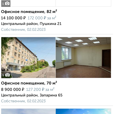
1
Офисное помещение, 82 м²
₽
₽
14 100 000
172 000
за м²
Центральный район, Пушкина 21
Собственник, 02.02.2023
5
Офисное помещение, 70 м²
₽
₽
8 900 000
127 200
за м²
Центральный район, Запарина 65
Собственник, 02.02.2023