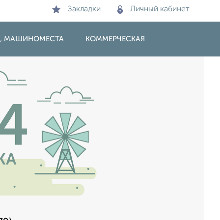
Закладки
Личный кабинет
И, МАШИНОМЕСТА
КОММЕРЧЕСКАЯ