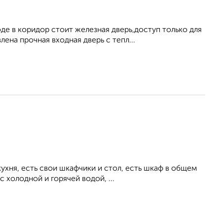
е в коридор стоит железная дверь,доступ только для
на прочная входная дверь с тепл...
ухня, есть свои шкафчики и стол, есть шкаф в общем
 холодной и горячей водой, ...