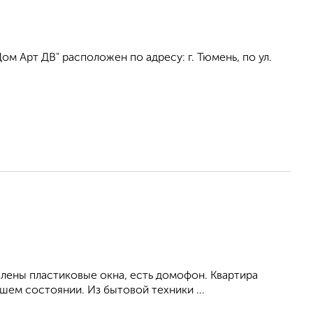
 Арт ДВ" расположен по адресу: г. Тюмень, по ул.
влены пластиковые окна, есть домофон. Квартира
ем состоянии. Из бытовой техники ...