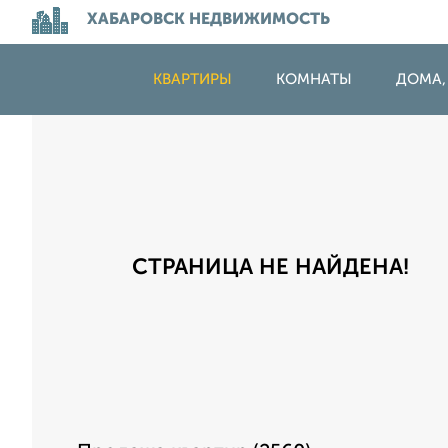
ХАБАРОВСК НЕДВИЖИМОСТЬ
КВАРТИРЫ
КОМНАТЫ
ДОМА,
СТРАНИЦА НЕ НАЙДЕНА!