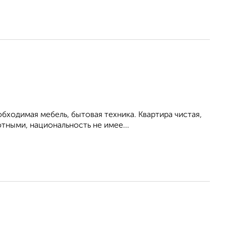
бходимая мебель, бытовая техника. Квартира чистая,
тными, национальность не имее...