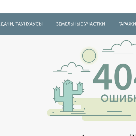
 ДАЧИ, ТАУНХАУСЫ
ЗЕМЕЛЬНЫЕ УЧАСТКИ
ГАРАЖ