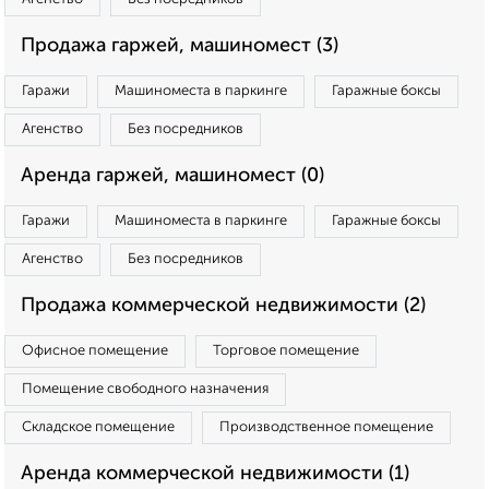
Продажа гаржей, машиномест (3)
Гаражи
Машиноместа в паркинге
Гаражные боксы
Агенство
Без посредников
Аренда гаржей, машиномест (0)
Гаражи
Машиноместа в паркинге
Гаражные боксы
Агенство
Без посредников
Продажа коммерческой недвижимости (2)
Офисное помещение
Торговое помещение
Помещение свободного назначения
Складское помещение
Производственное помещение
Аренда коммерческой недвижимости (1)