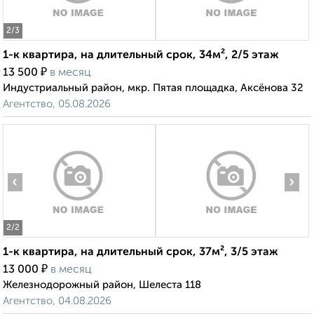
2
/3
1-к квартира, на длительный срок, 34м², 2/5 этаж
₽
13 500
в месяц
Индустриальный район, мкр. Пятая площадка, Аксёнова 32
Агентство, 05.08.2026
‹
›
2
/2
1-к квартира, на длительный срок, 37м², 3/5 этаж
₽
13 000
в месяц
Железнодорожный район, Шелеста 118
Агентство, 04.08.2026