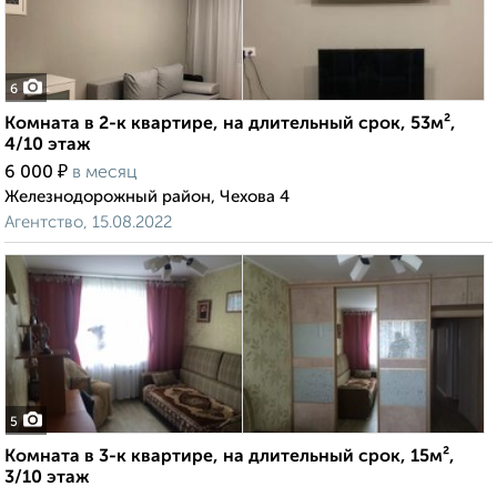
6
Комната в 2-к квартире, на длительный срок, 53м²,
4/10 этаж
₽
6 000
в месяц
Железнодорожный район, Чехова 4
Агентство, 15.08.2022
5
Комната в 3-к квартире, на длительный срок, 15м²,
3/10 этаж