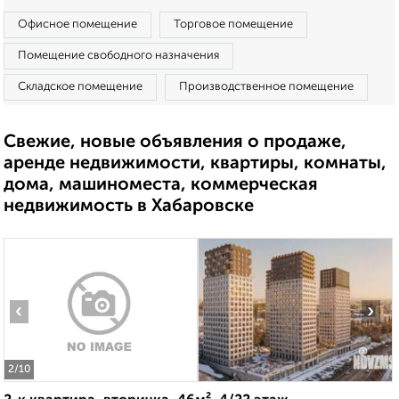
Офисное помещение
Торговое помещение
Помещение свободного назначения
Складское помещение
Производственное помещение
Свежие, новые объявления о продаже,
аренде недвижимости, квартиры, комнаты,
дома, машиноместа, коммерческая
недвижимость в Хабаровске
‹
›
2
/10