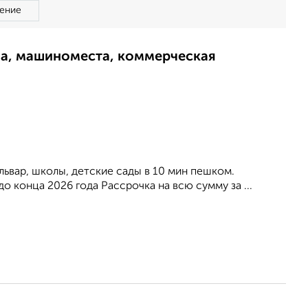
ение
ма, машиноместа, коммерческая
львар, школы, детские сады в 10 мин пешком.
до конца 2026 года Рассрочка на всю сумму за ...