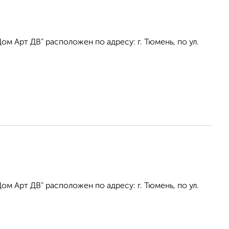
 Арт ДВ" расположен по адресу: г. Тюмень, по ул.
 Арт ДВ" расположен по адресу: г. Тюмень, по ул.