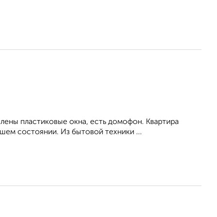
влены пластиковые окна, есть домофон. Квартира
ем состоянии. Из бытовой техники ...