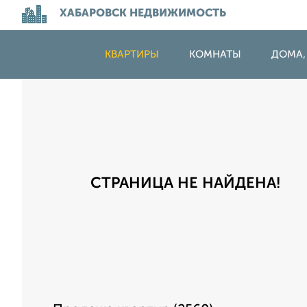
ХАБАРОВСК НЕДВИЖИМОСТЬ
КВАРТИРЫ
КОМНАТЫ
ДОМА,
СТРАНИЦА НЕ НАЙДЕНА!