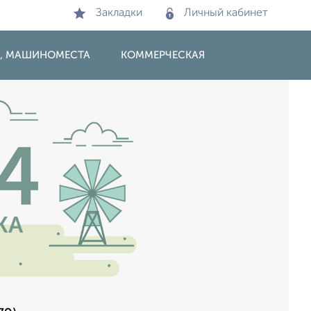
Закладки
Личный кабинет
И, МАШИНОМЕСТА
КОММЕРЧЕСКАЯ