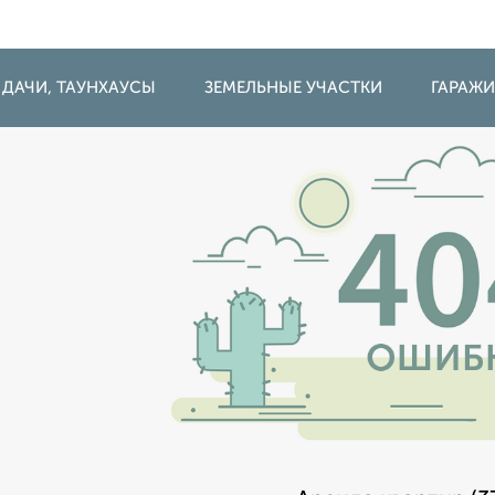
 ДАЧИ, ТАУНХАУСЫ
ЗЕМЕЛЬНЫЕ УЧАСТКИ
ГАРАЖ