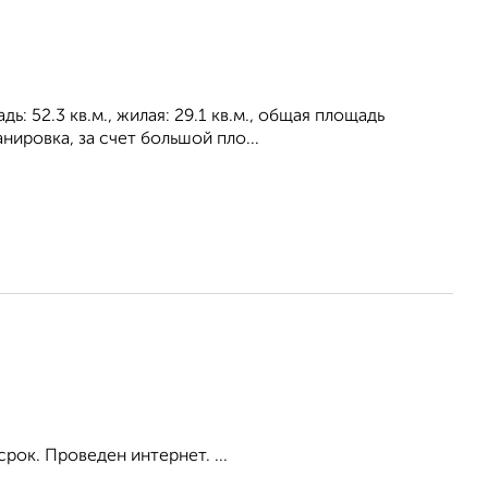
: 52.3 кв.м., жилая: 29.1 кв.м., общая площадь
нировка, за счет большой пло...
рок. Проведен интернет. ...