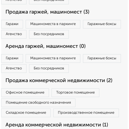
Продажа гаржей, машиномест (3)
Гаражи
Машиноместа в паркинге
Гаражные боксы
Агенство
Без посредников
Аренда гаржей, машиномест (0)
Гаражи
Машиноместа в паркинге
Гаражные боксы
Агенство
Без посредников
Продажа коммерческой недвижимости (2)
Офисное помещение
Торговое помещение
Помещение свободного назначения
Складское помещение
Производственное помещение
Аренда коммерческой недвижимости (1)