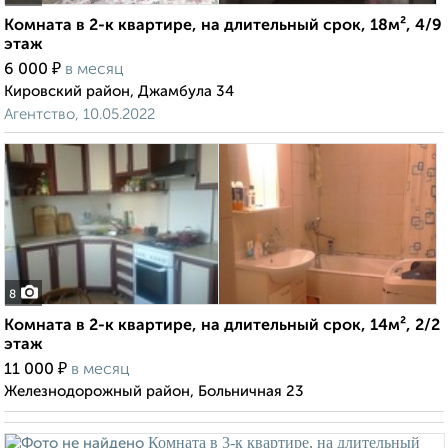
Комната в 2-к квартире, на длительный срок, 18м², 4/9
этаж
₽
6 000
в месяц
Кировский район, Джамбула 34
Агентство, 10.05.2022
8
Комната в 2-к квартире, на длительный срок, 14м², 2/2
этаж
₽
11 000
в месяц
Железнодорожный район, Больничная 23