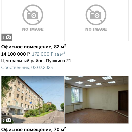
1
Офисное помещение, 82 м²
₽
₽
14 100 000
172 000
за м²
Центральный район, Пушкина 21
Собственник, 02.02.2023
5
Офисное помещение, 70 м²