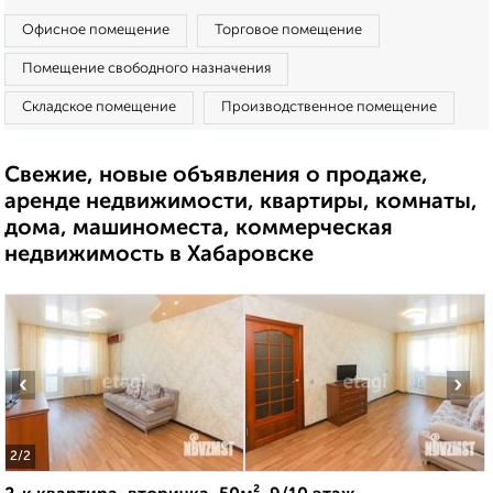
Офисное помещение
Торговое помещение
Помещение свободного назначения
Складское помещение
Производственное помещение
Свежие, новые объявления о продаже,
аренде недвижимости, квартиры, комнаты,
дома, машиноместа, коммерческая
недвижимость в Хабаровске
‹
›
2
/2