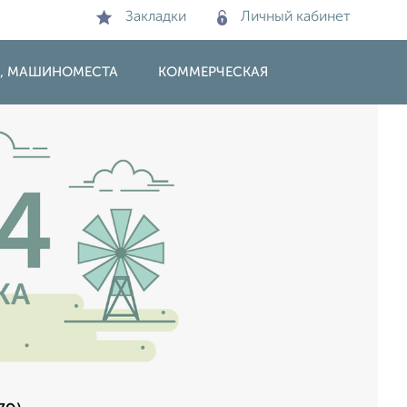
Закладки
Личный кабинет
И, МАШИНОМЕСТА
КОММЕРЧЕСКАЯ