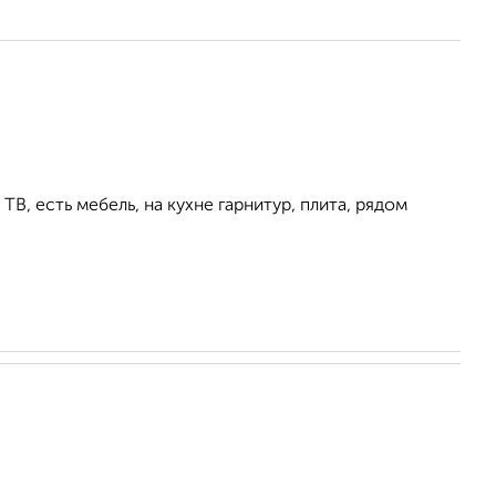
ТВ, есть мебель, на кухне гарнитур, плита, рядом