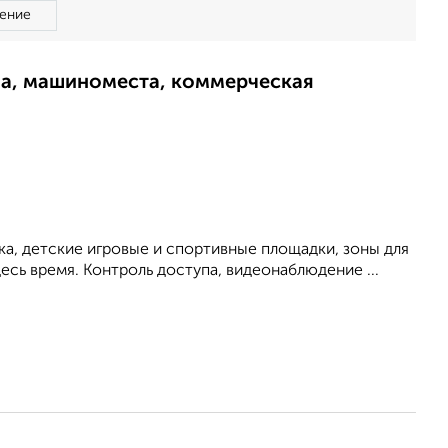
ение
ма, машиноместа, коммерческая
ка, детские игровые и спортивные площадки, зоны для
есь время. Контроль доступа, видеонаблюдение ...