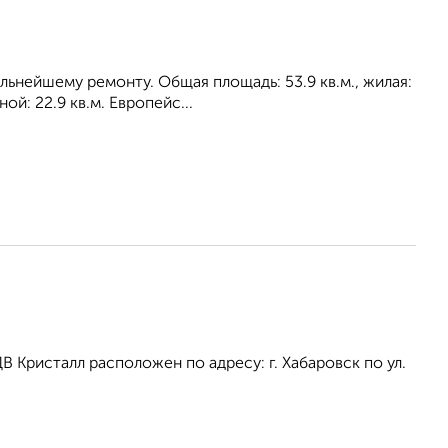
альнейшему ремонту. Общая площадь: 53.9 кв.м., жилая:
й: 22.9 кв.м. Европейс...
Кристалл расположен по адресу: г. Хабаровск по ул.