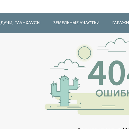
 ДАЧИ, ТАУНХАУСЫ
ЗЕМЕЛЬНЫЕ УЧАСТКИ
ГАРАЖ