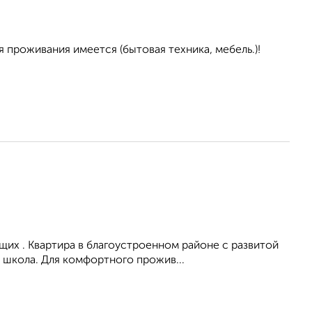
я проживания имеется (бытовая техника, мебель.)!
их . Квартира в благоустроенном районе с развитой
 школа. Для комфортного прожив...