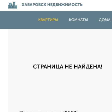
ХАБАРОВСК НЕДВИЖИМОСТЬ
КВАРТИРЫ
КОМНАТЫ
ДОМА,
СТРАНИЦА НЕ НАЙДЕНА!