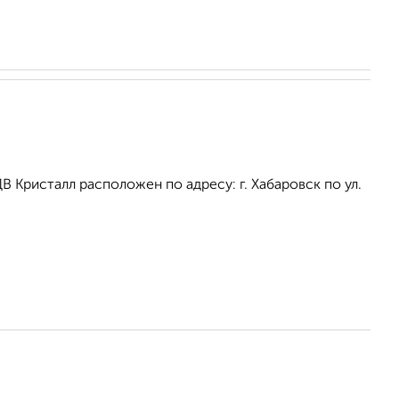
Кристалл расположен по адресу: г. Хабаровск по ул.