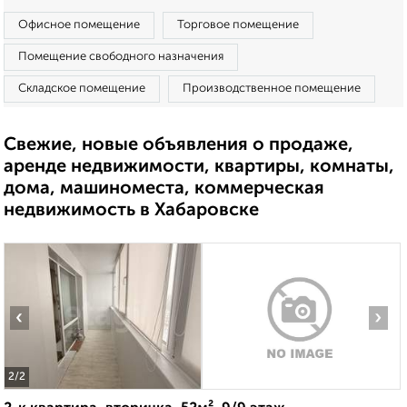
Офисное помещение
Торговое помещение
Помещение свободного назначения
Складское помещение
Производственное помещение
Свежие, новые объявления о продаже,
аренде недвижимости, квартиры, комнаты,
дома, машиноместа, коммерческая
недвижимость в Хабаровске
‹
›
2
/2