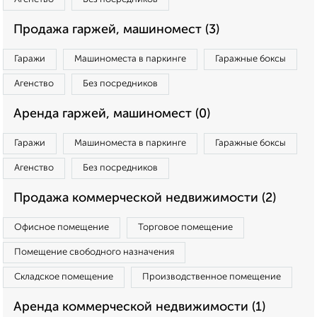
Продажа гаржей, машиномест (3)
Гаражи
Машиноместа в паркинге
Гаражные боксы
Агенство
Без посредников
Аренда гаржей, машиномест (0)
Гаражи
Машиноместа в паркинге
Гаражные боксы
Агенство
Без посредников
Продажа коммерческой недвижимости (2)
Офисное помещение
Торговое помещение
Помещение свободного назначения
Складское помещение
Производственное помещение
Аренда коммерческой недвижимости (1)