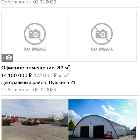
Собственник, 02.02.2023
1
Офисное помещение, 82 м²
₽
₽
14 100 000
172 000
за м²
Центральный район, Пушкина 21
Собственник, 02.02.2023