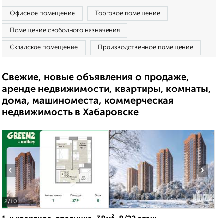
Офисное помещение
Торговое помещение
Помещение свободного назначения
Складское помещение
Производственное помещение
Свежие, новые объявления о продаже,
аренде недвижимости, квартиры, комнаты,
дома, машиноместа, коммерческая
недвижимость в Хабаровске
‹
›
2
/10