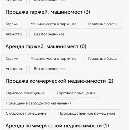
Продажа гаржей, машиномест (3)
Гаражи
Машиноместа в паркинге
Гаражные боксы
Агенство
Без посредников
Аренда гаржей, машиномест (0)
Гаражи
Машиноместа в паркинге
Гаражные боксы
Агенство
Без посредников
Продажа коммерческой недвижимости (2)
Офисное помещение
Торговое помещение
Помещение свободного назначения
Складское помещение
Производственное помещение
Аренда коммерческой недвижимости (1)