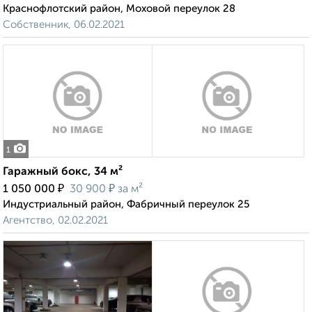
Краснофлотский район, Моховой переулок 28
Собственник, 06.02.2021
1
Гаражный бокс, 34 м²
₽
₽
1 050 000
30 900
за м²
Индустриальный район, Фабричный переулок 25
Агентство, 02.02.2021