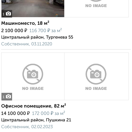
1
Машиноместо, 18 м²
₽
₽
2 100 000
116 700
за м²
Центральный район, Тургенева 55
Собственник, 03.11.2020
1
Офисное помещение, 82 м²
₽
₽
14 100 000
172 000
за м²
Центральный район, Пушкина 21
Собственник, 02.02.2023