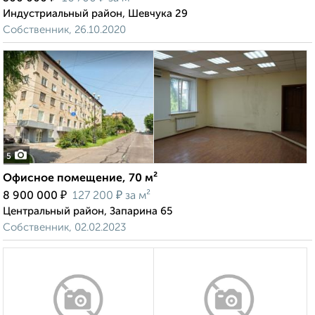
Индустриальный район, Шевчука 29
Собственник, 26.10.2020
5
Офисное помещение, 70 м²
₽
₽
8 900 000
127 200
за м²
Центральный район, Запарина 65
Собственник, 02.02.2023