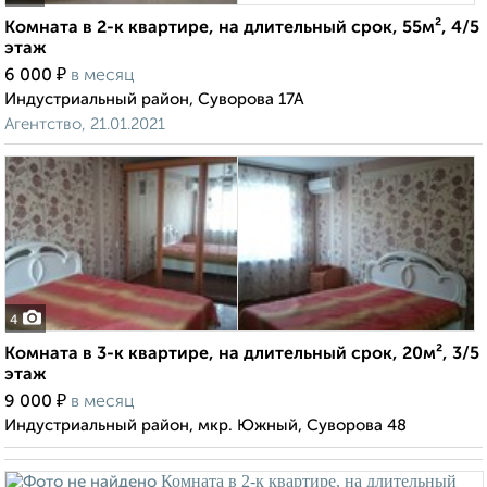
Комната в 2-к квартире, на длительный срок, 55м², 4/5
этаж
₽
6 000
в месяц
Индустриальный район, Суворова 17А
Агентство, 21.01.2021
4
Комната в 3-к квартире, на длительный срок, 20м², 3/5
этаж
₽
9 000
в месяц
Индустриальный район, мкр. Южный, Суворова 48