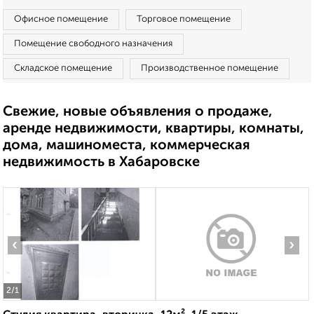
Офисное помещение
Торговое помещение
Помещение свободного назначения
Складское помещение
Производственное помещение
Свежие, новые объявления о продаже,
аренде недвижимости, квартиры, комнаты,
дома, машиноместа, коммерческая
недвижимость в Хабаровске
‹
›
2
/1