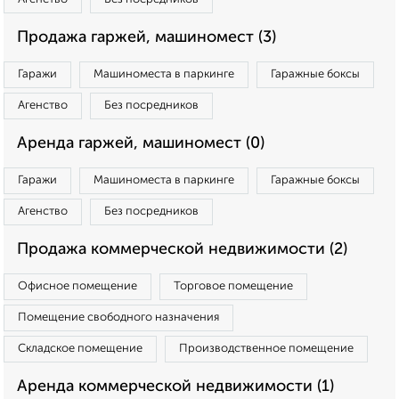
Продажа гаржей, машиномест (3)
Гаражи
Машиноместа в паркинге
Гаражные боксы
Агенство
Без посредников
Аренда гаржей, машиномест (0)
Гаражи
Машиноместа в паркинге
Гаражные боксы
Агенство
Без посредников
Продажа коммерческой недвижимости (2)
Офисное помещение
Торговое помещение
Помещение свободного назначения
Складское помещение
Производственное помещение
Аренда коммерческой недвижимости (1)