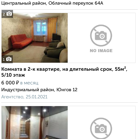
Центральный район, Облачный переулок 64А
2
1
Комната в 2-к квартире, на длительный срок, 55м²,
5/10 этаж
₽
6 000
в месяц
Индустриальный район, Юнгов 12
Агентство, 25.01.2021