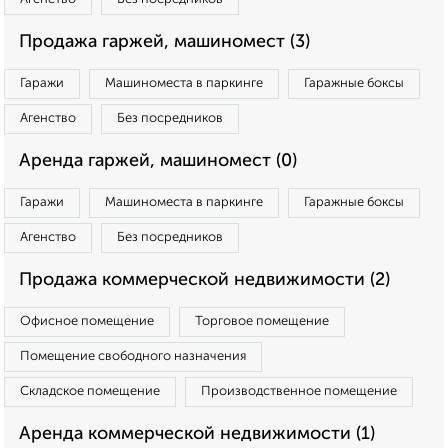
Продажа гаржей, машиномест (3)
Гаражи
Машиноместа в паркинге
Гаражные боксы
Агенство
Без посредников
Аренда гаржей, машиномест (0)
Гаражи
Машиноместа в паркинге
Гаражные боксы
Агенство
Без посредников
Продажа коммерческой недвижимости (2)
Офисное помещение
Торговое помещение
Помещение свободного назначения
Складское помещение
Производственное помещение
Аренда коммерческой недвижимости (1)