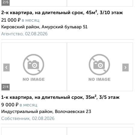
2
/6
2-к квартира, на длительный срок, 45м², 3/10 этаж
₽
21 000
в месяц
Кировский район, Амурский бульвар 51
Агентство, 02.08.2026
‹
›
2
/4
1-к квартира, на длительный срок, 35м², 3/5 этаж
₽
9 000
в месяц
Индустриальный район, Волочаевская 23
Собственник, 02.08.2026