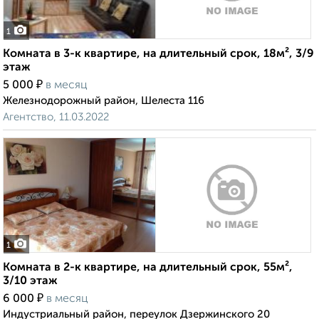
1
Комната в 3-к квартире, на длительный срок, 18м², 3/9
этаж
₽
5 000
в месяц
Железнодорожный район, Шелеста 116
Агентство, 11.03.2022
1
Комната в 2-к квартире, на длительный срок, 55м²,
3/10 этаж
₽
6 000
в месяц
Индустриальный район, переулок Дзержинского 20