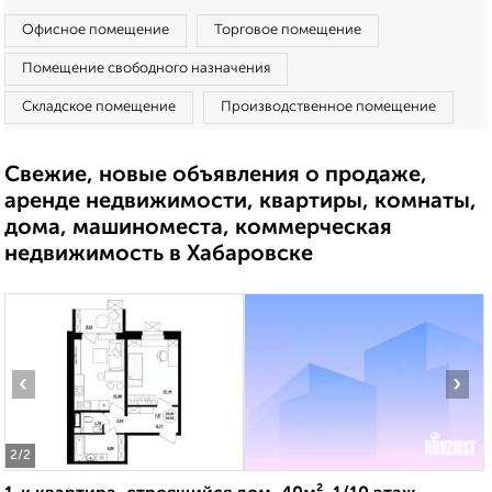
Офисное помещение
Торговое помещение
Помещение свободного назначения
Складское помещение
Производственное помещение
Свежие, новые объявления о продаже,
аренде недвижимости, квартиры, комнаты,
дома, машиноместа, коммерческая
недвижимость в Хабаровске
‹
›
2
/2