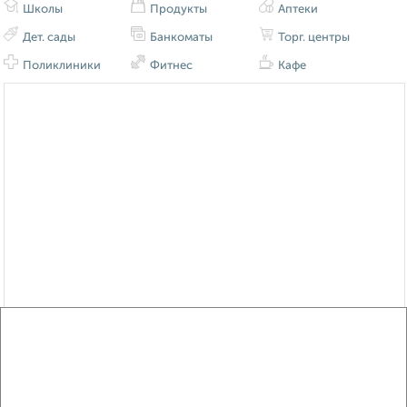
Школы
Продукты
Аптеки
Дет. сады
Банкоматы
Торг. центры
Поликлиники
Фитнес
Кафе