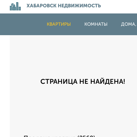
ХАБАРОВСК НЕДВИЖИМОСТЬ
КВАРТИРЫ
КОМНАТЫ
ДОМА,
СТРАНИЦА НЕ НАЙДЕНА!