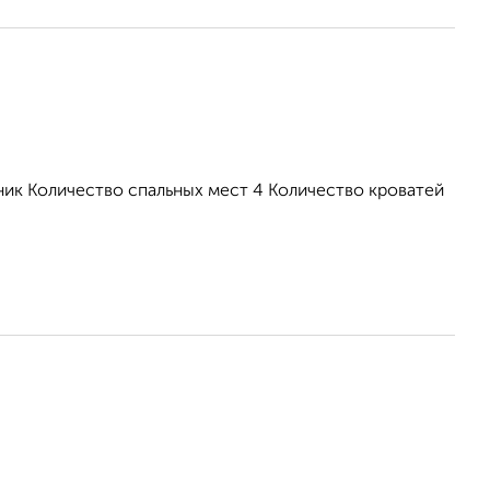
ник Количество спальных мест 4 Количество кроватей