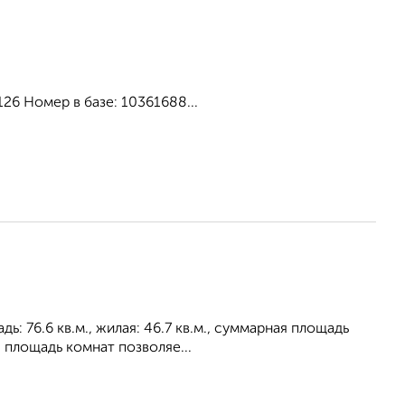
26 Номер в базе: 10361688...
: 76.6 кв.м., жилая: 46.7 кв.м., суммарная площадь
 площадь комнат позволяе...