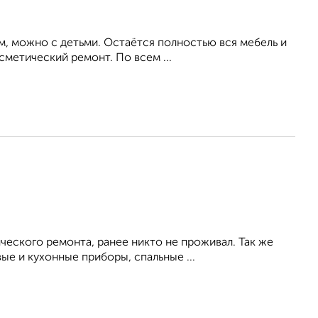
м, можно с детьми. Остаётся полностью вся мебель и
сметический ремонт. По всем ...
ческого ремонта, ранее никто не проживал. Так же
е и кухонные приборы, спальные ...