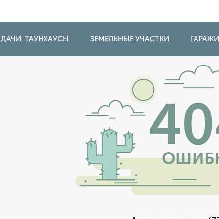
 ДАЧИ, ТАУНХАУСЫ
ЗЕМЕЛЬНЫЕ УЧАСТКИ
ГАРАЖ