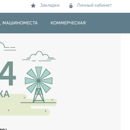
Закладки
Личный кабинет
И, МАШИНОМЕСТА
КОММЕРЧЕСКАЯ