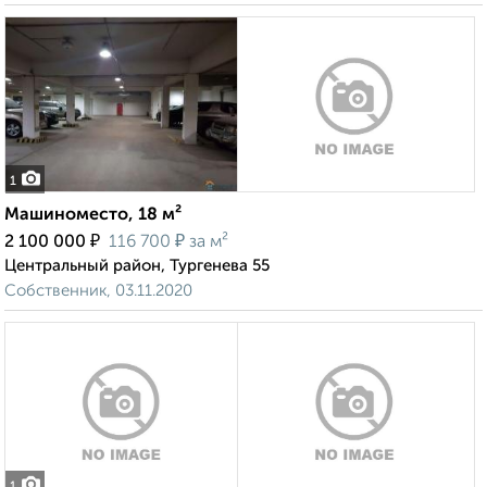
1
Машиноместо, 18 м²
₽
₽
2 100 000
116 700
за м²
Центральный район, Тургенева 55
Собственник, 03.11.2020