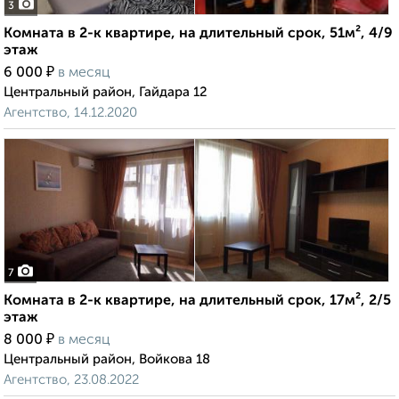
3
Комната в 2-к квартире, на длительный срок, 51м², 4/9
этаж
₽
6 000
в месяц
Центральный район, Гайдара 12
Агентство, 14.12.2020
7
Комната в 2-к квартире, на длительный срок, 17м², 2/5
этаж
₽
8 000
в месяц
Центральный район, Войкова 18
Агентство, 23.08.2022