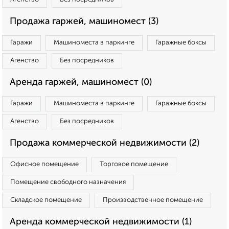
Продажа гаржей, машиномест (3)
Гаражи
Машиноместа в паркинге
Гаражные боксы
Агенство
Без посредников
Аренда гаржей, машиномест (0)
Гаражи
Машиноместа в паркинге
Гаражные боксы
Агенство
Без посредников
Продажа коммерческой недвижимости (2)
Офисное помещение
Торговое помещение
Помещение свободного назначения
Складское помещение
Производственное помещение
Аренда коммерческой недвижимости (1)