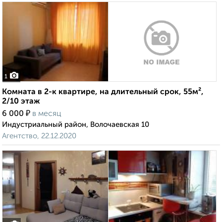
1
Комната в 2-к квартире, на длительный срок, 55м²,
2/10 этаж
₽
6 000
в месяц
Индустриальный район, Волочаевская 10
Агентство, 22.12.2020