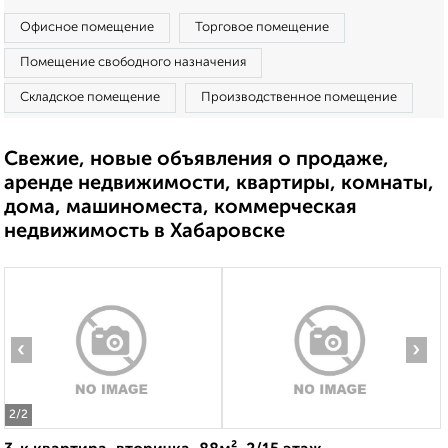
Офисное помещение
Торговое помещение
Помещение свободного назначения
Складское помещение
Производственное помещение
Свежие, новые объявления о продаже,
аренде недвижимости, квартиры, комнаты,
дома, машиноместа, коммерческая
недвижимость в Хабаровске
‹
›
2
/2