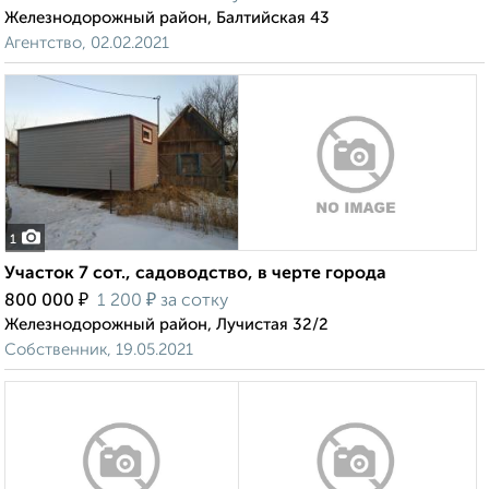
Железнодорожный район, Балтийская 43
Агентство, 02.02.2021
1
Участок 7 сот., садоводство, в черте города
₽
₽
800 000
1 200
за сотку
Железнодорожный район, Лучистая 32/2
Собственник, 19.05.2021