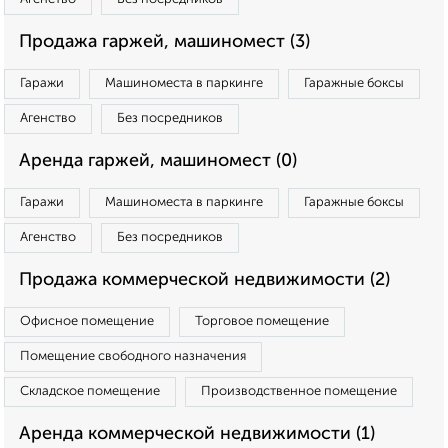
Продажа гаржей, машиномест (3)
Гаражи
Машиноместа в паркинге
Гаражные боксы
Агенство
Без посредников
Аренда гаржей, машиномест (0)
Гаражи
Машиноместа в паркинге
Гаражные боксы
Агенство
Без посредников
Продажа коммерческой недвижимости (2)
Офисное помещение
Торговое помещение
Помещение свободного назначения
Складское помещение
Производственное помещение
Аренда коммерческой недвижимости (1)