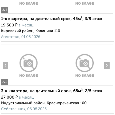
2
/4
1-к квартира, на длительный срок, 45м², 3/9 этаж
₽
19 500
в месяц
Кировский район, Калинина 110
Агентство, 01.08.2026
‹
›
2
/8
3-к квартира, на длительный срок, 65м², 2/5 этаж
₽
27 000
в месяц
Индустриальный район, Краснореченская 100
Собственник, 06.08.2026