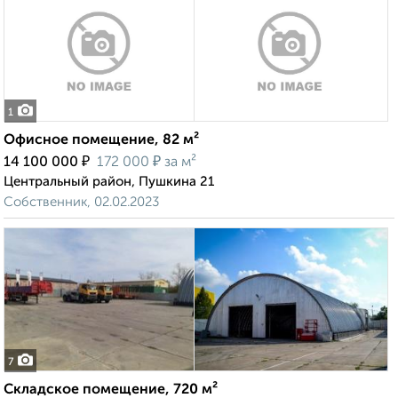
1
Офисное помещение, 82 м²
₽
₽
14 100 000
172 000
за м²
Центральный район, Пушкина 21
Собственник, 02.02.2023
7
Складское помещение, 720 м²