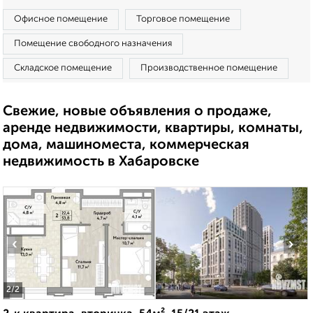
Офисное помещение
Торговое помещение
Помещение свободного назначения
Складское помещение
Производственное помещение
Свежие, новые объявления о продаже,
аренде недвижимости, квартиры, комнаты,
дома, машиноместа, коммерческая
недвижимость в Хабаровске
‹
›
2
/2