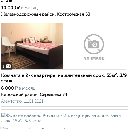
этаж
₽
10 000
в месяц
Железнодорожный район, Костромская 58
1
Комната в 2-к квартире, на длительный срок, 55м², 3/9
этаж
₽
6 000
в месяц
Кировский район, Серышева 74
Агентство, 11.01.2021