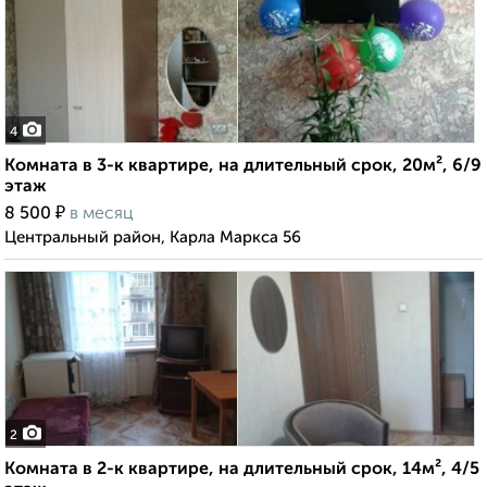
4
Комната в 3-к квартире, на длительный срок, 20м², 6/9
этаж
₽
8 500
в месяц
Центральный район, Карла Маркса 56
2
Комната в 2-к квартире, на длительный срок, 14м², 4/5