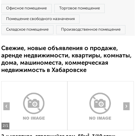
Офисное помещение
Торговое помещение
Помещение свободного назначения
Складское помещение
Производственное помещение
Свежие, новые объявления о продаже,
аренде недвижимости, квартиры, комнаты,
дома, машиноместа, коммерческая
недвижимость в Хабаровске
‹
›
2
/1