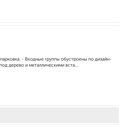
парковка. - Входные группы обустроены по дизайн-
под дерево и металлическими вста...