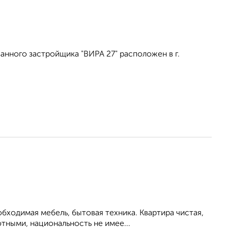
нного застройщика "ВИРА 27" расположен в г.
бходимая мебель, бытовая техника. Квартира чистая,
тными, национальность не имее...