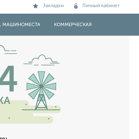
Закладки
Личный кабинет
И, МАШИНОМЕСТА
КОММЕРЧЕСКАЯ