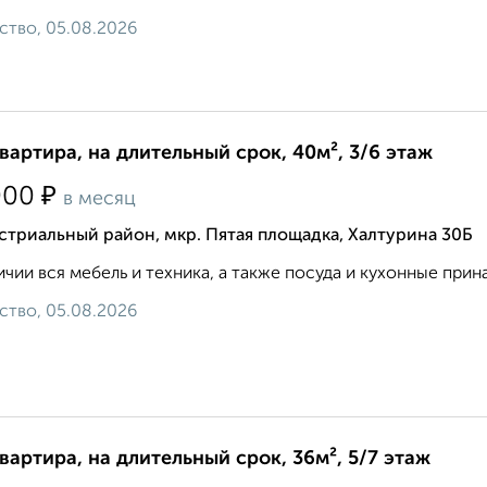
ство, 05.08.2026
квартира, на длительный срок, 40м², 3/6 этаж
₽
000
в месяц
триальный район, мкр. Пятая площадка, Халтурина 30Б
ичии вся мебель и техника, а также посуда и кухонные прин
ство, 05.08.2026
квартира, на длительный срок, 36м², 5/7 этаж