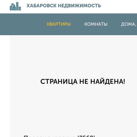
ХАБАРОВСК НЕДВИЖИМОСТЬ
КВАРТИРЫ
КОМНАТЫ
ДОМА,
СТРАНИЦА НЕ НАЙДЕНА!