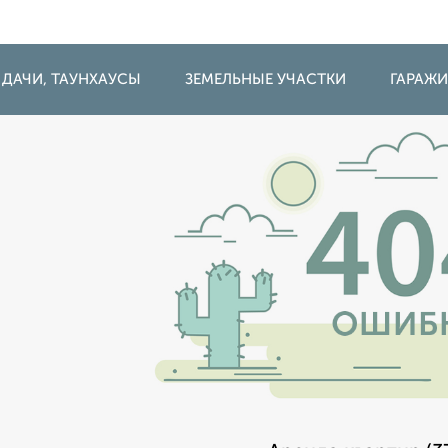
 ДАЧИ, ТАУНХАУСЫ
ЗЕМЕЛЬНЫЕ УЧАСТКИ
ГАРАЖ