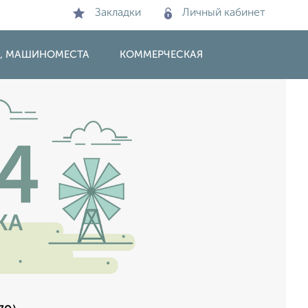
Закладки
Личный кабинет
И, МАШИНОМЕСТА
КОММЕРЧЕСКАЯ