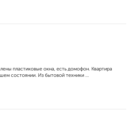
влены пластиковые окна, есть домофон. Квартира
ем состоянии. Из бытовой техники ...