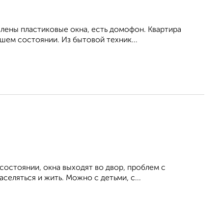
влены пластиковые окна, есть домофон. Квартира
шем состоянии. Из бытовой техник...
состоянии, окна выходят во двор, проблем с
селяться и жить. Можно с детьми, с...