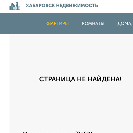
ХАБАРОВСК НЕДВИЖИМОСТЬ
КВАРТИРЫ
КОМНАТЫ
ДОМА,
СТРАНИЦА НЕ НАЙДЕНА!