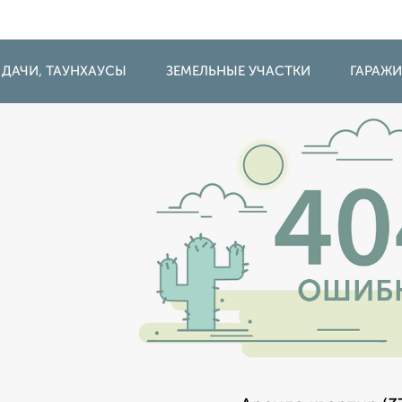
 ДАЧИ, ТАУНХАУСЫ
ЗЕМЕЛЬНЫЕ УЧАСТКИ
ГАРАЖ