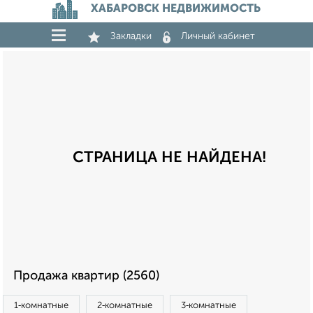
ХАБАРОВСК НЕДВИЖИМОСТЬ
Закладки
Личный кабинет
СТРАНИЦА НЕ НАЙДЕНА!
Продажа квартир (2560)
1‑комнатные
2‑комнатные
3‑комнатные