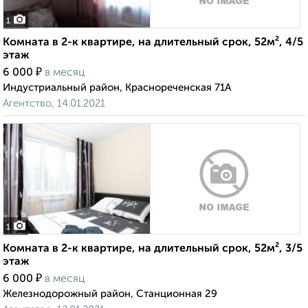
1
Комната в 2-к квартире, на длительный срок, 52м², 4/5
этаж
₽
6 000
в месяц
Индустриальный район, Краснореченская 71А
Агентство, 14.01.2021
1
Комната в 2-к квартире, на длительный срок, 52м², 3/5
этаж
₽
6 000
в месяц
Железнодорожный район, Станционная 29