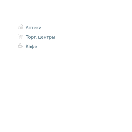
Аптеки
Торг. центры
Кафе