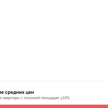
е средних цен
е квартиры с похожей площадью ±10%