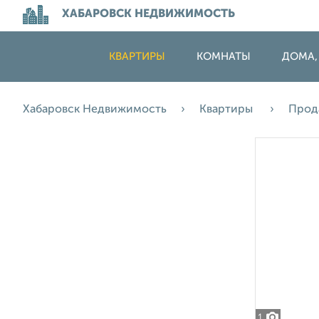
ХАБАРОВСК НЕДВИЖИМОСТЬ
КВАРТИРЫ
КОМНАТЫ
ДОМА,
Хабаровск Недвижимость
Квартиры
Прод
1