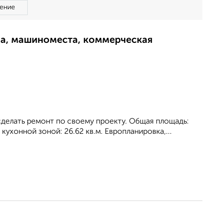
ение
ма, машиноместа, коммерческая
сделать ремонт по своему проекту. Общая площадь:
 кухонной зоной: 26.62 кв.м. Европланировка,...