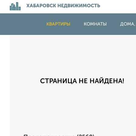
ХАБАРОВСК НЕДВИЖИМОСТЬ
КВАРТИРЫ
КОМНАТЫ
ДОМА,
СТРАНИЦА НЕ НАЙДЕНА!