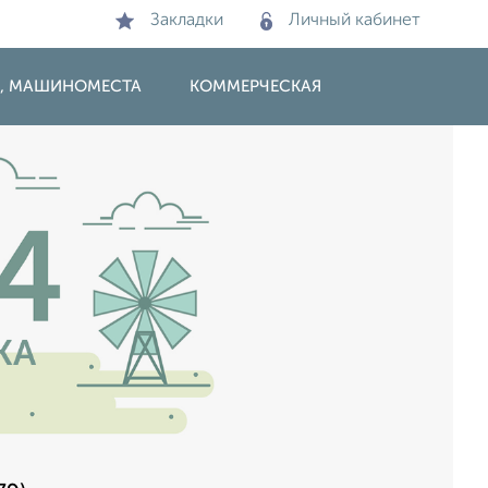
Закладки
Личный кабинет
И, МАШИНОМЕСТА
КОММЕРЧЕСКАЯ