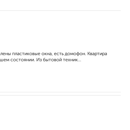
влены пластиковые окна, есть домофон. Квартира
шем состоянии. Из бытовой техник...