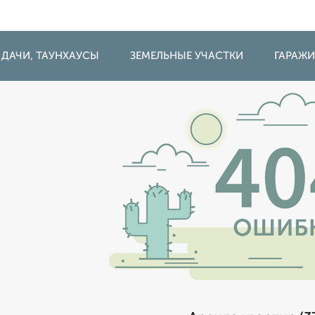
 ДАЧИ, ТАУНХАУСЫ
ЗЕМЕЛЬНЫЕ УЧАСТКИ
ГАРАЖ