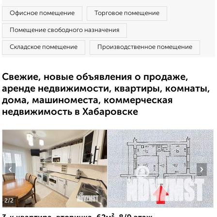
Офисное помещение
Торговое помещение
Помещение свободного назначения
Складское помещение
Производственное помещение
Свежие, новые объявления о продаже,
аренде недвижимости, квартиры, комнаты,
дома, машиноместа, коммерческая
недвижимость в Хабаровске
‹
›
2
/2