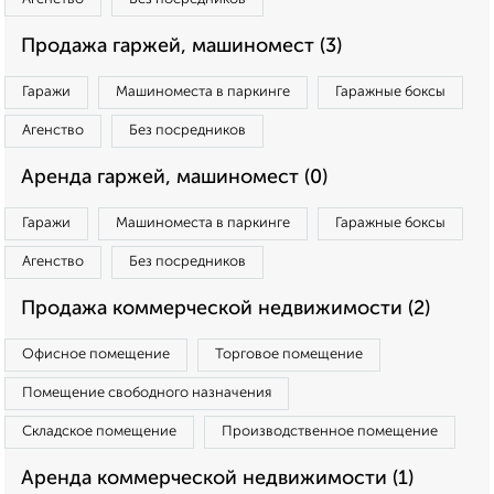
Продажа гаржей, машиномест (3)
Гаражи
Машиноместа в паркинге
Гаражные боксы
Агенство
Без посредников
Аренда гаржей, машиномест (0)
Гаражи
Машиноместа в паркинге
Гаражные боксы
Агенство
Без посредников
Продажа коммерческой недвижимости (2)
Офисное помещение
Торговое помещение
Помещение свободного назначения
Складское помещение
Производственное помещение
Аренда коммерческой недвижимости (1)