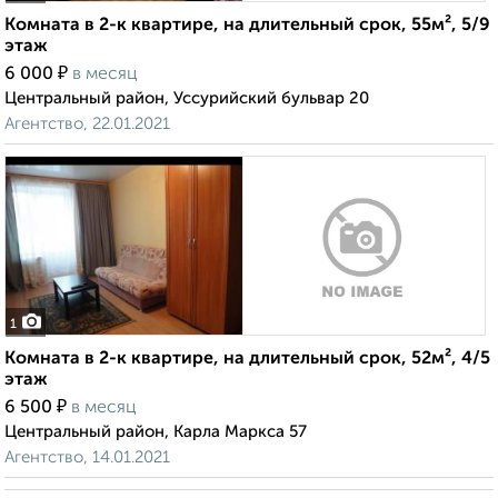
Комната в 2-к квартире, на длительный срок, 55м², 5/9
этаж
₽
6 000
в месяц
Центральный район, Уссурийский бульвар 20
Агентство, 22.01.2021
1
Комната в 2-к квартире, на длительный срок, 52м², 4/5
этаж
₽
6 500
в месяц
Центральный район, Карла Маркса 57
Агентство, 14.01.2021