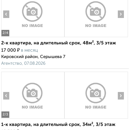
‹
›
2
/4
2-к квартира, на длительный срок, 48м², 3/5 этаж
₽
17 000
в месяц
Кировский район, Серышева 7
Агентство, 07.08.2026
‹
›
2
/3
1-к квартира, на длительный срок, 34м², 3/5 этаж