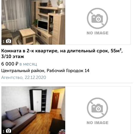
1
Комната в 2-к квартире, на длительный срок, 55м²,
3/10 этаж
₽
6 000
в месяц
Центральный район, Рабочий Городок 14
Агентство, 22.12.2020
1