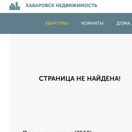
ХАБАРОВСК НЕДВИЖИМОСТЬ
КВАРТИРЫ
КОМНАТЫ
ДОМА,
СТРАНИЦА НЕ НАЙДЕНА!