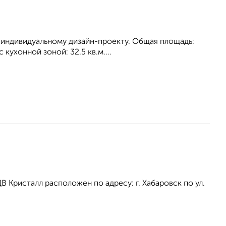
о индивидуальному дизайн-проекту. Общая площадь:
 кухонной зоной: 32.5 кв.м....
Кристалл расположен по адресу: г. Хабаровск по ул.