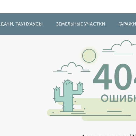
 ДАЧИ, ТАУНХАУСЫ
ЗЕМЕЛЬНЫЕ УЧАСТКИ
ГАРАЖ