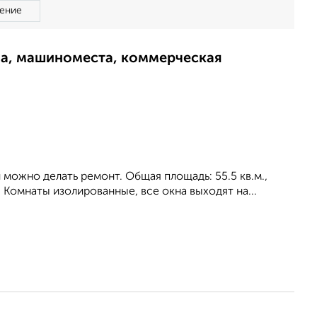
ение
ма, машиноместа, коммерческая
 можно делать ремонт. Общая площадь: 55.5 кв.м.,
. Комнаты изолированные, все окна выходят на...