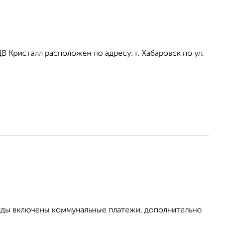
Кристалл расположен по адресу: г. Хабаровск по ул.
ренды включены коммунальные платежи, дополнительно