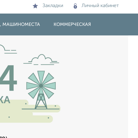
Закладки
Личный кабинет
И, МАШИНОМЕСТА
КОММЕРЧЕСКАЯ