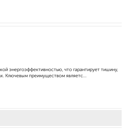
окой энергоэффективностью, что гарантирует тишину,
. Ключевым преимуществом являетс...