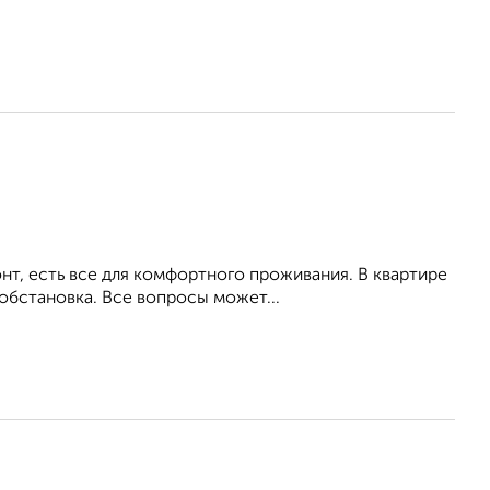
т, есть все для комфортного проживания. В квартире
обстановка. Все вопросы может...