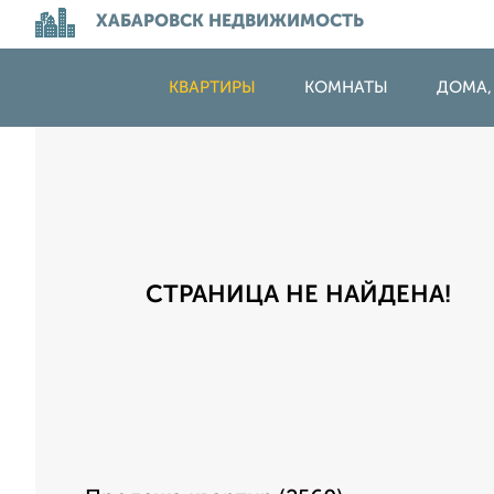
ХАБАРОВСК НЕДВИЖИМОСТЬ
КВАРТИРЫ
КОМНАТЫ
ДОМА,
СТРАНИЦА НЕ НАЙДЕНА!