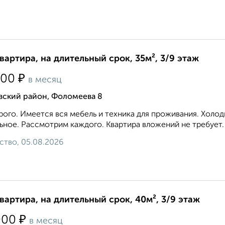
квартира, на длительный срок, 35м², 3/9 этаж
₽
000
в месяц
вский район, Фоломеева 8
ого. Имеется вся мебель и техника для проживания. Холод
ьное. Рассмотрим каждого. Квартира вложений не требует.
ство, 05.08.2026
квартира, на длительный срок, 40м², 3/9 этаж
₽
000
в месяц