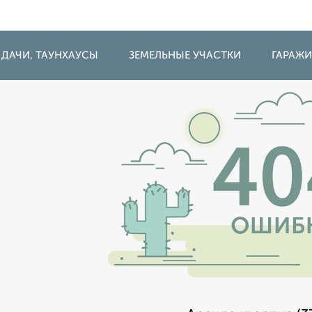
 ДАЧИ, ТАУНХАУСЫ
ЗЕМЕЛЬНЫЕ УЧАСТКИ
ГАРАЖ