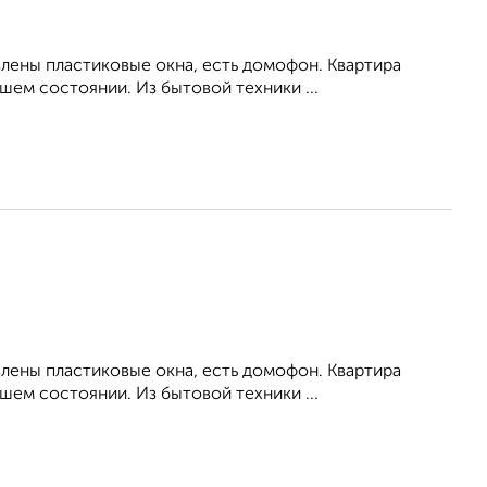
влены пластиковые окна, есть домофон. Квартира
ем состоянии. Из бытовой техники ...
влены пластиковые окна, есть домофон. Квартира
ем состоянии. Из бытовой техники ...