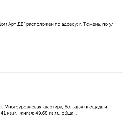
 Арт ДВ" расположен по адресу: г. Тюмень, по ул.
т. Многоуровневая квартира, большая площадь и
кв.м., жилая: 49.68 кв.м., обща...