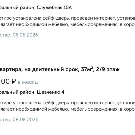
ральный район, Служебная 15А
ртире установлена сейф-дверь, проведен интернет, устано
лагает необходимой мебелью, мебель современная, в хорош
ство, 06.08.2026
квартира, на длительный срок, 37м², 2/9 этаж
₽
000
в месяц
ральный район, Шевченко 4
ртире установлена сейф-дверь, проведен интернет, устано
лагает необходимой мебелью, мебель современная, в хорош
ство, 08.08.2026