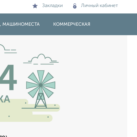
Закладки
Личный кабинет
И, МАШИНОМЕСТА
КОММЕРЧЕСКАЯ